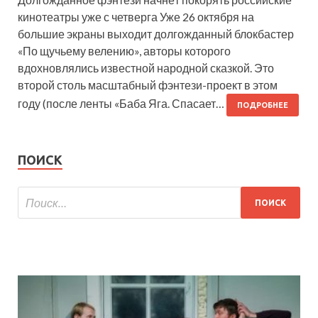
кинотеатры уже с четверга Уже 26 октября на
большие экраны выходит долгожданный блокбастер
«По щучьему велению», авторы которого
вдохновлялись известной народной сказкой. Это
второй столь масштабный фэнтези-проект в этом
году (после ленты «Баба Яга. Спасает…
ПОДРОБНЕЕ
ПОИСК