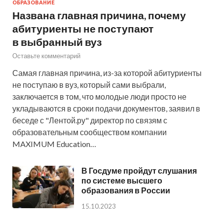
ОБРАЗОВАНИЕ
Названа главная причина, почему
абитуриенты не поступают
в выбранный вуз
Оставьте комментарий
Самая главная причина, из-за которой абитуриенты
не поступаю в вуз, который сами выбрали,
заключается в том, что молодые люди просто не
укладываются в сроки подачи документов, заявил в
беседе с "Лентой.ру" директор по связям с
образовательным сообществом компании
MAXIMUM Education…
В Госдуме пройдут слушания
по системе высшего
образования в России
15.10.2023