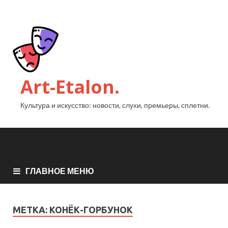
Art-Etalon.
Культура и искусство: новости, слухи, премьеры, сплетни.
ГЛАВНОЕ МЕНЮ
МЕТКА:
КОНЁК-ГОРБУНОК