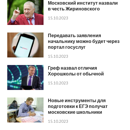
Московский институт назвали
в честь Жириновского
15.10.2023
Передавать заявления
начальнику можно будет через
портал госуслуг
15.10.2023
Греф назвал отличия
Хорошколы от обычной
15.10.2023
Новые инструменты для
подготовки к ЕГЭ получат
московские школьники
15.10.2023