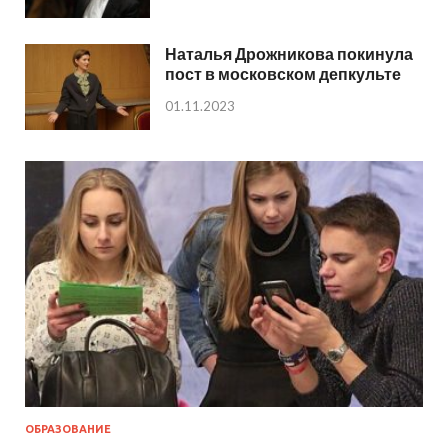
Наталья Дрожникова покинула
пост в московском депкульте
01.11.2023
ОБРАЗОВАНИЕ