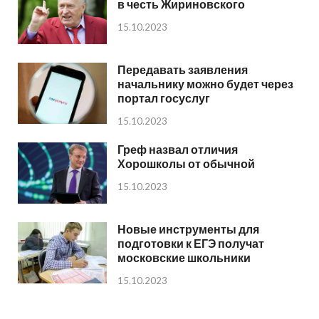
в честь Жириновского
15.10.2023
Передавать заявления
начальнику можно будет через
портал госуслуг
15.10.2023
Греф назвал отличия
Хорошколы от обычной
15.10.2023
Новые инструменты для
подготовки к ЕГЭ получат
московские школьники
15.10.2023