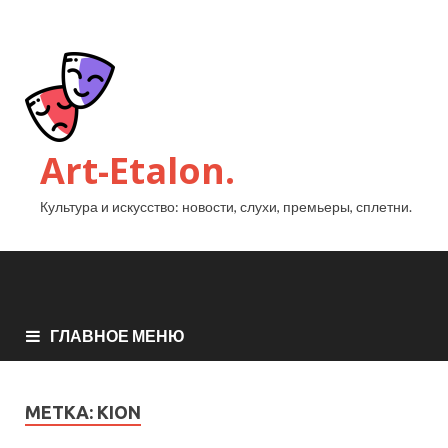
Art-Etalon.
Культура и искусство: новости, слухи, премьеры, сплетни.
ГЛАВНОЕ МЕНЮ
МЕТКА:
KION