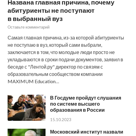
Названа главная причина, почему
абитуриенты не поступают
в выбранный вуз
Оставьте комментарий
Самая главная причина, из-за которой абитуриенты
не поступаю в вуз, который сами выбрали,
заключается в том, что молодые люди просто не
укладываются в сроки подачи документов, заявил в
беседе с "Лентой.ру" директор по связям с
образовательным сообществом компании
MAXIMUM Education…
В Госдуме пройдут слушания
по системе высшего
образования в России
15.10.2023
Московский институт назвали