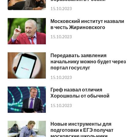
15.10.2023
Московский институт назвали
в честь Жириновского
15.10.2023
Передавать заявления
начальнику можно будет через
портал госуслуг
15.10.2023
Греф назвал отличия
Хорошколы от обычной
15.10.2023
Новые инструменты для
подготовки к ЕГЭ получат
московские школьники