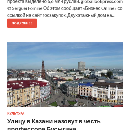
проекта выделено 6,6 млн рублей. globallookpress.com
© Serguei Fomine Об этом сообщает «Бизнес Online» со
ссылкой на сайт госзакупок. Двухэтажный дом на…
ПОДРОБНЕЕ
КУЛЬТУРА
Улицу в Казани назовут в честь
профессора Бусыгина