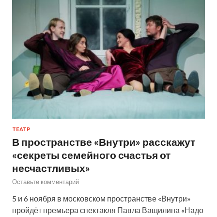
ТЕАТР
В пространстве «Внутри» расскажут
«секреты семейного счастья от
несчастливых»
Оставьте комментарий
5 и 6 ноября в московском пространстве «Внутри»
пройдёт премьера спектакля Павла Ващилина «Надо