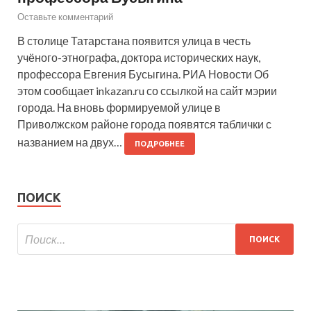
Оставьте комментарий
В столице Татарстана появится улица в честь
учёного-этнографа, доктора исторических наук,
профессора Евгения Бусыгина. РИА Новости Об
этом сообщает inkazan.ru со ссылкой на сайт мэрии
города. На вновь формируемой улице в
Приволжском районе города появятся таблички с
названием на двух…
ПОДРОБНЕЕ
ПОИСК