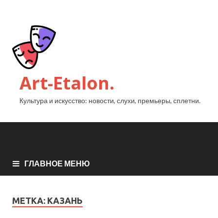
Art-Etalon.
Культура и искусство: новости, слухи, премьеры, сплетни.
ГЛАВНОЕ МЕНЮ
МЕТКА:
КАЗАНЬ