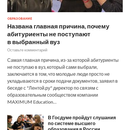
ОБРАЗОВАНИЕ
Названа главная причина, почему
абитуриенты не поступают
в выбранный вуз
Оставьте комментарий
Самая главная причина, из-за которой абитуриенты
не поступаю в вуз, который сами выбрали,
заключается в том, что молодые люди просто не
укладываются в сроки подачи документов, заявил в
беседе с "Лентой.ру" директор по связям с
образовательным сообществом компании
MAXIMUM Education…
В Госдуме пройдут слушания
по системе высшего
образования в России