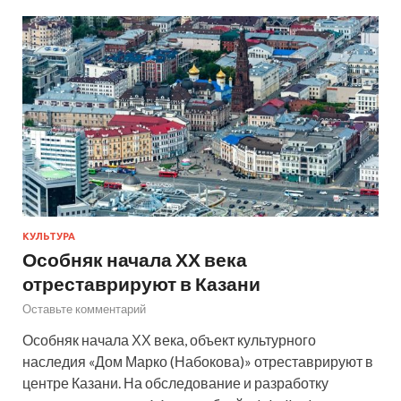
КУЛЬТУРА
Особняк начала ХХ века
отреставрируют в Казани
Оставьте комментарий
Особняк начала ХХ века, объект культурного
наследия «Дом Марко (Набокова)» отреставрируют в
центре Казани. На обследование и разработку