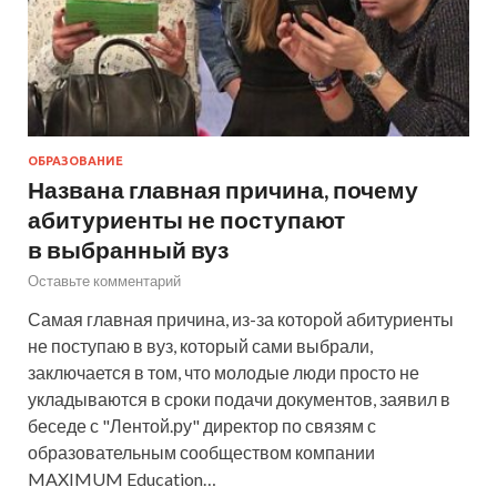
ОБРАЗОВАНИЕ
Названа главная причина, почему
абитуриенты не поступают
в выбранный вуз
Оставьте комментарий
Самая главная причина, из-за которой абитуриенты
не поступаю в вуз, который сами выбрали,
заключается в том, что молодые люди просто не
укладываются в сроки подачи документов, заявил в
беседе с "Лентой.ру" директор по связям с
образовательным сообществом компании
MAXIMUM Education…