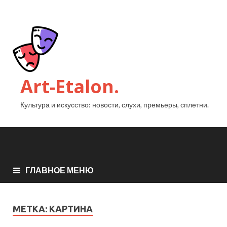
Art-Etalon.
Культура и искусство: новости, слухи, премьеры, сплетни.
ГЛАВНОЕ МЕНЮ
МЕТКА:
КАРТИНА