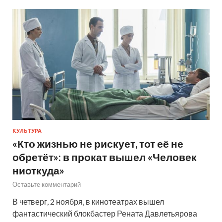
КУЛЬТУРА
«Кто жизнью не рискует, тот её не
обретёт»: в прокат вышел «Человек
ниоткуда»
Оставьте комментарий
В четверг, 2 ноября, в кинотеатрах вышел
фантастический блокбастер Рената Давлетьярова