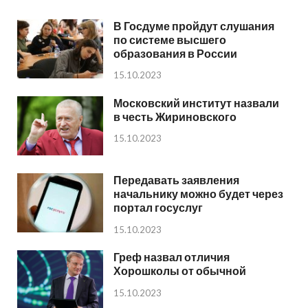
В Госдуме пройдут слушания
по системе высшего
образования в России
15.10.2023
Московский институт назвали
в честь Жириновского
15.10.2023
Передавать заявления
начальнику можно будет через
портал госуслуг
15.10.2023
Греф назвал отличия
Хорошколы от обычной
15.10.2023