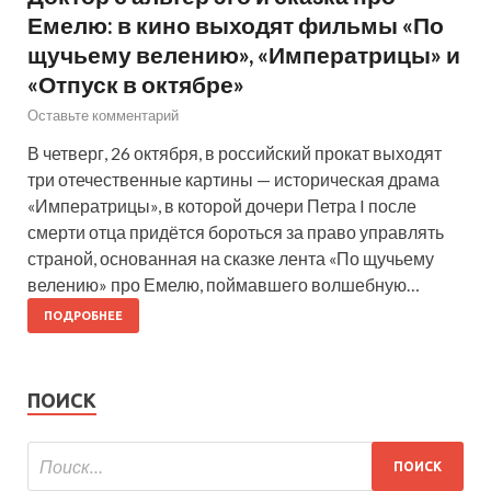
Емелю: в кино выходят фильмы «По
щучьему велению», «Императрицы» и
«Отпуск в октябре»
Оставьте комментарий
В четверг, 26 октября, в российский прокат выходят
три отечественные картины — историческая драма
«Императрицы», в которой дочери Петра I после
смерти отца придётся бороться за право управлять
страной, основанная на сказке лента «По щучьему
велению» про Емелю, поймавшего волшебную…
ПОДРОБНЕЕ
ПОИСК