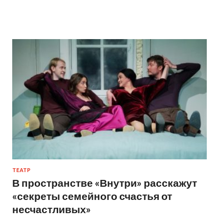
ТЕАТР
В пространстве «Внутри» расскажут
«секреты семейного счастья от
несчастливых»