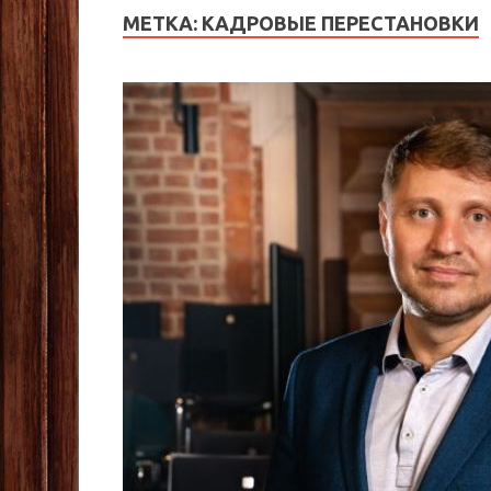
МЕТКА:
КАДРОВЫЕ ПЕРЕСТАНОВКИ