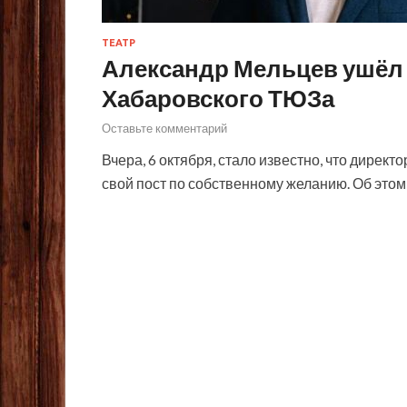
ТЕАТР
Александр Мельцев ушёл 
Хабаровского ТЮЗа
Оставьте комментарий
Вчера, 6 октября, стало известно, что дире
свой пост по собственному желанию. Об это