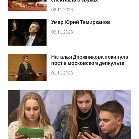
02.11.2023
Умер Юрий Темирканов
02.11.2023
Наталья Дрожникова покинула
пост в московском депкульте
01.11.2023