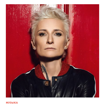
МУЗЫКА