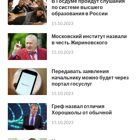
В Госдуме пройдут слушания
по системе высшего
образования в России
15.10.2023
Московский институт назвали
в честь Жириновского
15.10.2023
Передавать заявления
начальнику можно будет через
портал госуслуг
15.10.2023
Греф назвал отличия
Хорошколы от обычной
15.10.2023