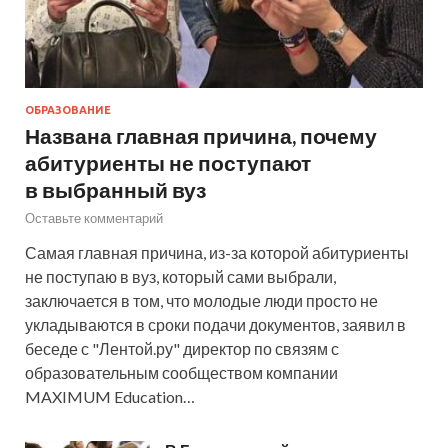
ОБРАЗОВАНИЕ
Названа главная причина, почему
абитуриенты не поступают
в выбранный вуз
Оставьте комментарий
Самая главная причина, из-за которой абитуриенты
не поступаю в вуз, который сами выбрали,
заключается в том, что молодые люди просто не
укладываются в сроки подачи документов, заявил в
беседе с "Лентой.ру" директор по связям с
образовательным сообществом компании
MAXIMUM Education…