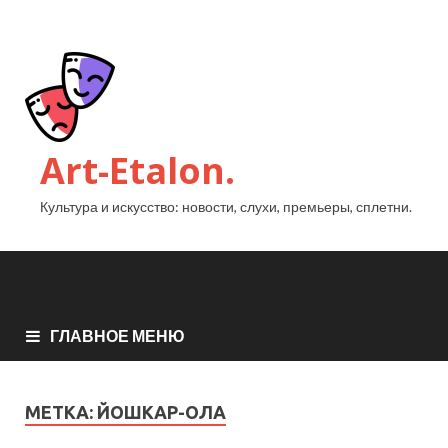
Art-Etalon.
Культура и искусство: новости, слухи, премьеры, сплетни.
ГЛАВНОЕ МЕНЮ
МЕТКА:
ЙОШКАР-ОЛА