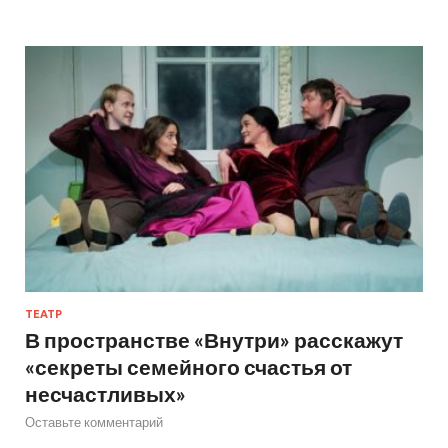
ТЕАТР
В пространстве «Внутри» расскажут
«секреты семейного счастья от
несчастливых»
Оставьте комментарий