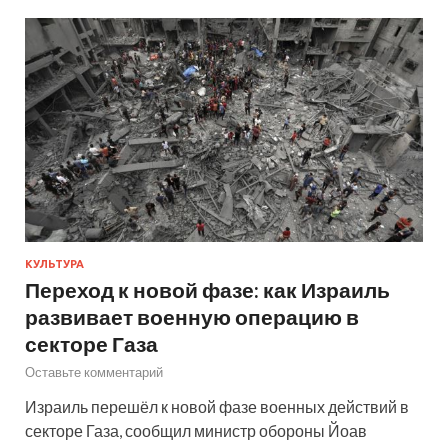
КУЛЬТУРА
Переход к новой фазе: как Израиль
развивает военную операцию в
секторе Газа
Оставьте комментарий
Израиль перешёл к новой фазе военных действий в
секторе Газа, сообщил министр обороны Йоав