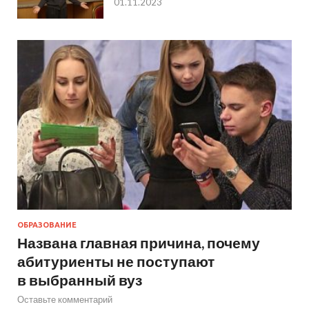
01.11.2023
ОБРАЗОВАНИЕ
Названа главная причина, почему
абитуриенты не поступают
в выбранный вуз
Оставьте комментарий