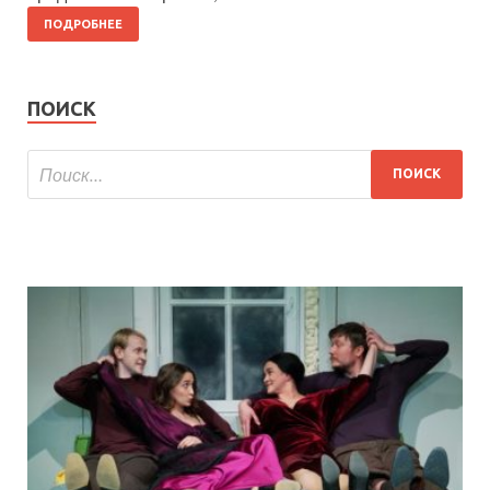
ПОДРОБНЕЕ
ПОИСК