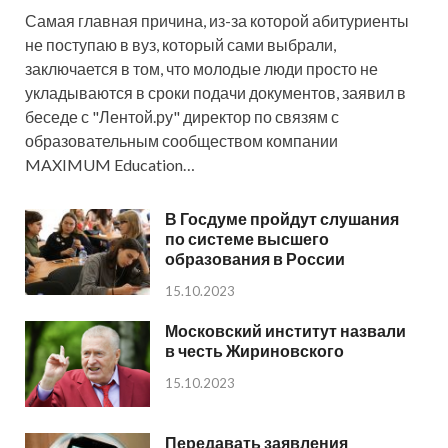
Самая главная причина, из-за которой абитуриенты
не поступаю в вуз, который сами выбрали,
заключается в том, что молодые люди просто не
укладываются в сроки подачи документов, заявил в
беседе с "Лентой.ру" директор по связям с
образовательным сообществом компании
MAXIMUM Education…
В Госдуме пройдут слушания
по системе высшего
образования в России
15.10.2023
Московский институт назвали
в честь Жириновского
15.10.2023
Передавать заявления