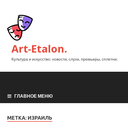
Art-Etalon.
Культура и искусство: новости, слухи, премьеры, сплетни.
ГЛАВНОЕ МЕНЮ
МЕТКА:
ИЗРАИЛЬ