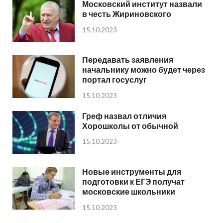
Московский институт назвали
в честь Жириновского
15.10.2023
Передавать заявления
начальнику можно будет через
портал госуслуг
15.10.2023
Греф назвал отличия
Хорошколы от обычной
15.10.2023
Новые инструменты для
подготовки к ЕГЭ получат
московские школьники
15.10.2023