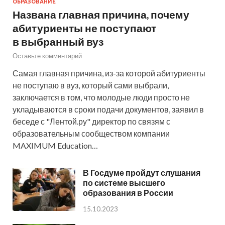
ОБРАЗОВАНИЕ
Названа главная причина, почему
абитуриенты не поступают
в выбранный вуз
Оставьте комментарий
Самая главная причина, из-за которой абитуриенты
не поступаю в вуз, который сами выбрали,
заключается в том, что молодые люди просто не
укладываются в сроки подачи документов, заявил в
беседе с "Лентой.ру" директор по связям с
образовательным сообществом компании
MAXIMUM Education…
В Госдуме пройдут слушания
по системе высшего
образования в России
15.10.2023