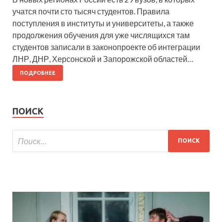
учатся почти сто тысяч студентов. Правила
поступления в институты и университеты, а также
продолжения обучения для уже числящихся там
студентов записали в законопроекте об интеграции
ЛНР, ДНР, Херсонской и Запорожской областей…
ПОДРОБНЕЕ
ПОИСК