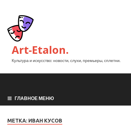
Art-Etalon.
Культура и искусство: новости, слухи, премьеры, сплетни.
ГЛАВНОЕ МЕНЮ
МЕТКА:
ИВАН КУСОВ