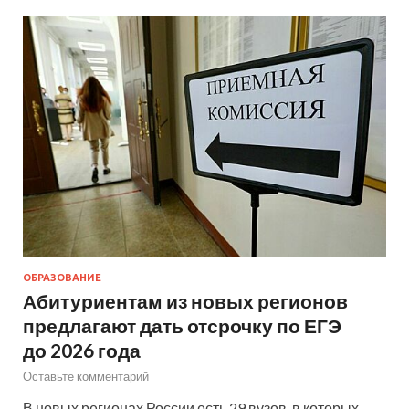
ОБРАЗОВАНИЕ
Абитуриентам из новых регионов
предлагают дать отсрочку по ЕГЭ
до 2026 года
Оставьте комментарий
В новых регионах России есть 29 вузов, в которых