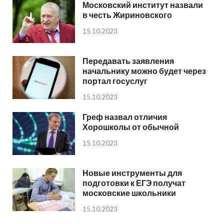
Московский институт назвали
в честь Жириновского
15.10.2023
Передавать заявления
начальнику можно будет через
портал госуслуг
15.10.2023
Греф назвал отличия
Хорошколы от обычной
15.10.2023
Новые инструменты для
подготовки к ЕГЭ получат
московские школьники
15.10.2023