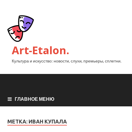
Art-Etalon.
Культура и искусство: новости, слухи, премьеры, сплетни.
ГЛАВНОЕ МЕНЮ
МЕТКА:
ИВАН КУПАЛА