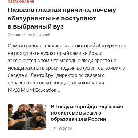
ОБРАЗОВАНИЕ
Названа главная причина, почему
абитуриенты не поступают
в выбранный вуз
Оставьте комментарий
Самая главная причина, из-за которой абитуриенты
не поступаю в вуз, который сами выбрали,
заключается в том, что молодые люди просто не
укладываются в сроки подачи документов, заявил в
беседе с "Лентой.ру" директор по связям с
образовательным сообществом компании
MAXIMUM Education…
В Госдуме пройдут слушания
по системе высшего
образования в России
15.10.2023