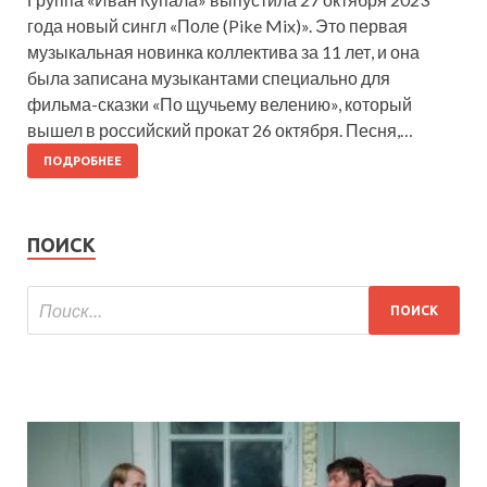
года новый сингл «Поле (Pike Mix)». Это первая
музыкальная новинка коллектива за 11 лет, и она
была записана музыкантами специально для
фильма-сказки «По щучьему велению», который
вышел в российский прокат 26 октября. Песня,…
ПОДРОБНЕЕ
ПОИСК