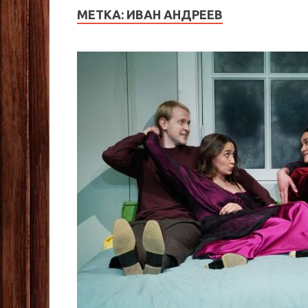
МЕТКА:
ИВАН АНДРЕЕВ