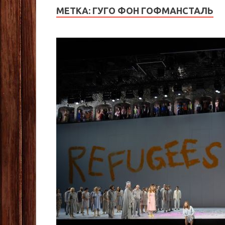
МЕТКА:
ГУГО ФОН ГОФМАНСТАЛЬ