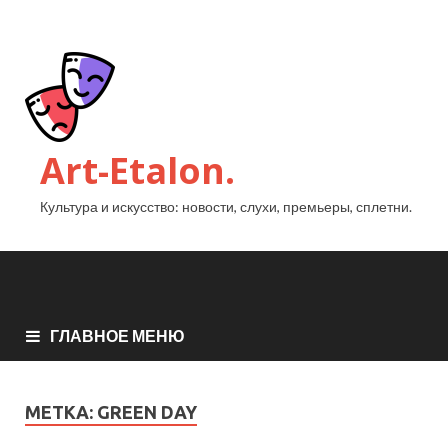
Art-Etalon.
Культура и искусство: новости, слухи, премьеры, сплетни.
ГЛАВНОЕ МЕНЮ
МЕТКА:
GREEN DAY