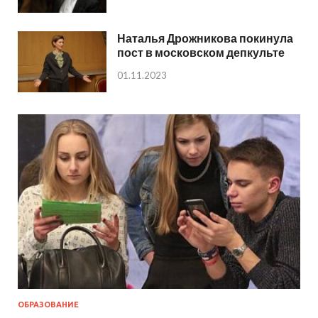
Наталья Дрожникова покинула
пост в московском депкульте
01.11.2023
ОБРАЗОВАНИЕ