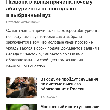
Названа главная причина, почему
абитуриенты не поступают
в выбранный вуз
Оставьте комментарий
Самая главная причина, из-за которой абитуриенты
не поступаю в вуз, который сами выбрали,
заключается в том, что молодые люди просто не
укладываются в сроки подачи документов, заявил в
беседе с "Лентой.ру" директор по связям с
образовательным сообществом компании
MAXIMUM Education…
В Госдуме пройдут слушания
по системе высшего
образования в России
15.10.2023
Московский институт назвали