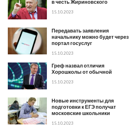
в честь Жириновского
15.10.2023
Передавать заявления
начальнику можно будет через
портал госуслуг
15.10.2023
Греф назвал отличия
Хорошколы от обычной
15.10.2023
Новые инструменты для
подготовки к ЕГЭ получат
московские школьники
15.10.2023