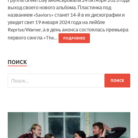
выход своего нового альбома. Пластинка под
названием «Saviors» станет 14-й в их дискографии и
увидит свет 19 января 2024 года на лейбле
Reprise/Warner, а в день анонса состоялась премьера
первого сингла «The…
ПОДРОБНЕЕ
ПОИСК