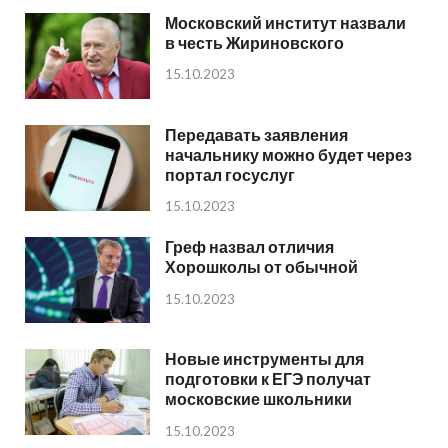
Московский институт назвали
в честь Жириновского
15.10.2023
Передавать заявления
начальнику можно будет через
портал госуслуг
15.10.2023
Греф назвал отличия
Хорошколы от обычной
15.10.2023
Новые инструменты для
подготовки к ЕГЭ получат
московские школьники
15.10.2023