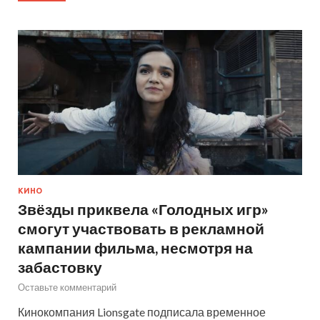
КИНО
Звёзды приквела «Голодных игр»
смогут участвовать в рекламной
кампании фильма, несмотря на
забастовку
Оставьте комментарий
Кинокомпания Lionsgate подписала временное