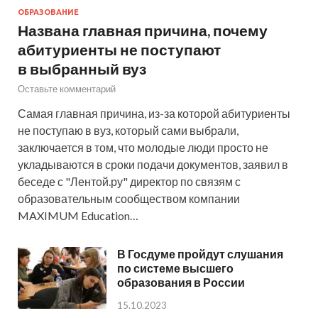
ОБРАЗОВАНИЕ
Названа главная причина, почему
абитуриенты не поступают
в выбранный вуз
Оставьте комментарий
Самая главная причина, из-за которой абитуриенты
не поступаю в вуз, который сами выбрали,
заключается в том, что молодые люди просто не
укладываются в сроки подачи документов, заявил в
беседе с "Лентой.ру" директор по связям с
образовательным сообществом компании
MAXIMUM Education…
В Госдуме пройдут слушания
по системе высшего
образования в России
15.10.2023