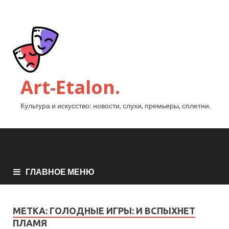
Art-Etalon.
Культура и искусство: новости, слухи, премьеры, сплетни.
ГЛАВНОЕ МЕНЮ
МЕТКА:
ГОЛОДНЫЕ ИГРЫ: И ВСПЫХНЕТ
ПЛАМЯ