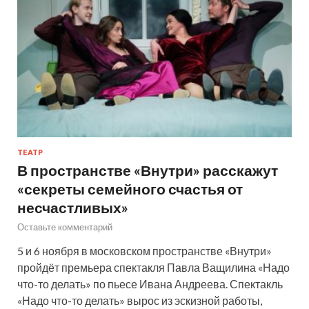
ТЕАТР
В пространстве «Внутри» расскажут
«секреты семейного счастья от
несчастливых»
Оставьте комментарий
5 и 6 ноября в московском пространстве «Внутри»
пройдёт премьера спектакля Павла Ващилина «Надо
что-то делать» по пьесе Ивана Андреева. Спектакль
«Надо что-то делать» вырос из эскизной работы,