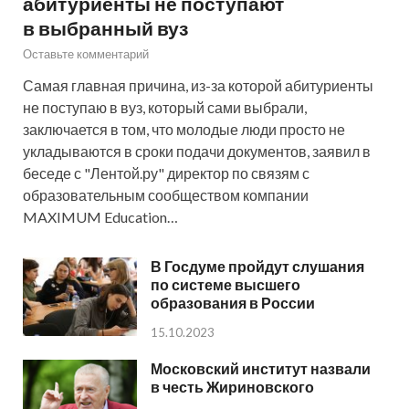
абитуриенты не поступают
в выбранный вуз
Оставьте комментарий
Самая главная причина, из-за которой абитуриенты
не поступаю в вуз, который сами выбрали,
заключается в том, что молодые люди просто не
укладываются в сроки подачи документов, заявил в
беседе с "Лентой.ру" директор по связям с
образовательным сообществом компании
MAXIMUM Education…
В Госдуме пройдут слушания
по системе высшего
образования в России
15.10.2023
Московский институт назвали
в честь Жириновского