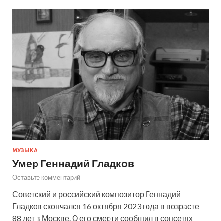
МУЗЫКА
Умер Геннадий Гладков
Оставьте комментарий
Советский и российский композитор Геннадий
Гладков скончался 16 октября 2023 года в возрасте
88 лет в Москве. О его смерти сообщил в соцсетях