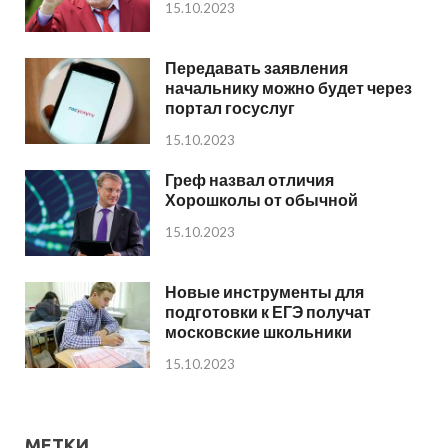
15.10.2023
Передавать заявления
начальнику можно будет через
портал госуслуг
15.10.2023
Греф назвал отличия
Хорошколы от обычной
15.10.2023
Новые инструменты для
подготовки к ЕГЭ получат
московские школьники
15.10.2023
МЕТКИ