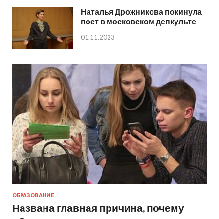
Наталья Дрожникова покинула
пост в московском депкульте
01.11.2023
ОБРАЗОВАНИЕ
Названа главная причина, почему