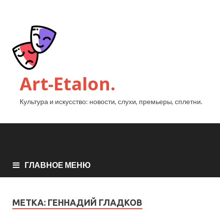
Art-Etalon.
Культура и искусство: новости, слухи, премьеры, сплетни.
ГЛАВНОЕ МЕНЮ
МЕТКА:
ГЕННАДИЙ ГЛАДКОВ