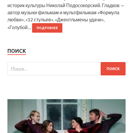
историк культуры Николай Подосокорский. Гладков —
автор музыки фильмам и мультфильмам «Формула
любви», «12 стульев», «Джентльмены удачи»,
«Голубой…
ПОДРОБНЕЕ
ПОИСК