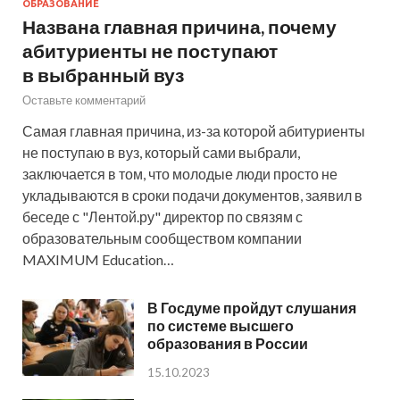
ОБРАЗОВАНИЕ
Названа главная причина, почему
абитуриенты не поступают
в выбранный вуз
Оставьте комментарий
Самая главная причина, из-за которой абитуриенты
не поступаю в вуз, который сами выбрали,
заключается в том, что молодые люди просто не
укладываются в сроки подачи документов, заявил в
беседе с "Лентой.ру" директор по связям с
образовательным сообществом компании
MAXIMUM Education…
В Госдуме пройдут слушания
по системе высшего
образования в России
15.10.2023