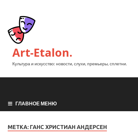
Art-Etalon.
Культура и искусство: новости, слухи, премьеры, сплетни.
ГЛАВНОЕ МЕНЮ
МЕТКА:
ГАНС ХРИСТИАН АНДЕРСЕН