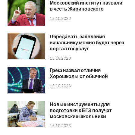
Московский институт назвали
в честь Жириновского
15.10.2023
Передавать заявления
начальнику можно будет через
портал госуслуг
15.10.2023
Греф назвал отличия
Хорошколы от обычной
15.10.2023
Новые инструменты для
подготовки к ЕГЭ получат
московские школьники
15.10.2023