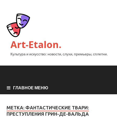
Art-Etalon.
Культура и искусство: новости, слухи, премьеры, сплетни.
ГЛАВНОЕ МЕНЮ
МЕТКА:
ФАНТАСТИЧЕСКИЕ ТВАРИ:
ПРЕСТУПЛЕНИЯ ГРИН-ДЕ-ВАЛЬДА