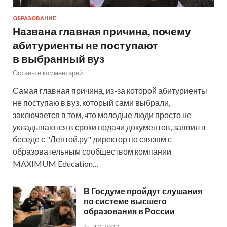
ОБРАЗОВАНИЕ
Названа главная причина, почему
абитуриенты не поступают
в выбранный вуз
Оставьте комментарий
Самая главная причина, из-за которой абитуриенты
не поступаю в вуз, который сами выбрали,
заключается в том, что молодые люди просто не
укладываются в сроки подачи документов, заявил в
беседе с "Лентой.ру" директор по связям с
образовательным сообществом компании
MAXIMUM Education…
В Госдуме пройдут слушания
по системе высшего
образования в России