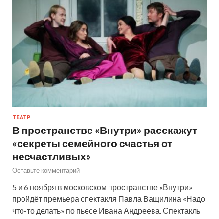
ТЕАТР
В пространстве «Внутри» расскажут
«секреты семейного счастья от
несчастливых»
Оставьте комментарий
5 и 6 ноября в московском пространстве «Внутри»
пройдёт премьера спектакля Павла Ващилина «Надо
что-то делать» по пьесе Ивана Андреева. Спектакль