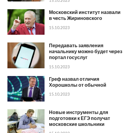
15.10.2023
Московский институт назвали
в честь Жириновского
15.10.2023
Передавать заявления
начальнику можно будет через
портал госуслуг
15.10.2023
Греф назвал отличия
Хорошколы от обычной
15.10.2023
Новые инструменты для
подготовки к ЕГЭ получат
московские школьники