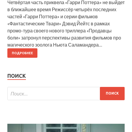
Четвёртая часть приквела «Гарри Поттера» не выйдет
в ближайшее время Режиссёр четырёх последних
частей «Гарри Поттера» и серии фильмов
«Фантастические Твари» Дэвид Йейтс в рамках
промо-тура своего нового триллера «Продавцы
боли» затронул перспективы развития фильмов про
магического зоолога Ньюта Саламандера…
ПОДРОБНЕЕ
ПОИСК