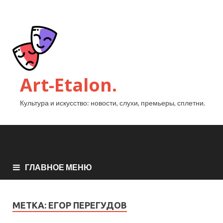
Art-Etalon.
Культура и искусство: новости, слухи, премьеры, сплетни.
ГЛАВНОЕ МЕНЮ
МЕТКА:
ЕГОР ПЕРЕГУДОВ