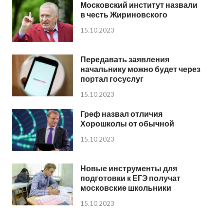
Московский институт назвали
в честь Жириновского
15.10.2023
Передавать заявления
начальнику можно будет через
портал госуслуг
15.10.2023
Греф назвал отличия
Хорошколы от обычной
15.10.2023
Новые инструменты для
подготовки к ЕГЭ получат
московские школьники
15.10.2023