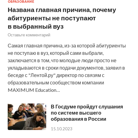
ОБРАЗОВАНИЕ
Названа главная причина, почему
абитуриенты не поступают
в выбранный вуз
Оставьте комментарий
Самая главная причина, из-за которой абитуриенты
не поступаю в вуз, который сами выбрали,
заключается в том, что молодые люди просто не
укладываются в сроки подачи документов, заявил в
беседе с "Лентой.ру" директор по связям с
образовательным сообществом компании
MAXIMUM Education…
В Госдуме пройдут слушания
по системе высшего
образования в России
15.10.2023