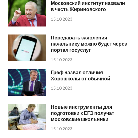
Московский институт назвали
в честь Жириновского
15.10.2023
Передавать заявления
начальнику можно будет через
портал госуслуг
15.10.2023
Греф назвал отличия
Хорошколы от обычной
15.10.2023
Новые инструменты для
подготовки к ЕГЭ получат
московские школьники
15.10.2023