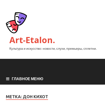
Art-Etalon.
Культура и искусство: новости, слухи, премьеры, сплетни.
ГЛАВНОЕ МЕНЮ
МЕТКА:
ДОН КИХОТ