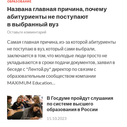
ОБРАЗОВАНИЕ
Названа главная причина, почему
абитуриенты не поступают
в выбранный вуз
Оставьте комментарий
Самая главная причина, из-за которой абитуриенты
не поступаю в вуз, который сами выбрали,
заключается в том, что молодые люди просто не
укладываются в сроки подачи документов, заявил в
беседе с "Лентой.ру" директор по связям с
образовательным сообществом компании
MAXIMUM Education…
В Госдуме пройдут слушания
по системе высшего
образования в России
15.10.2023