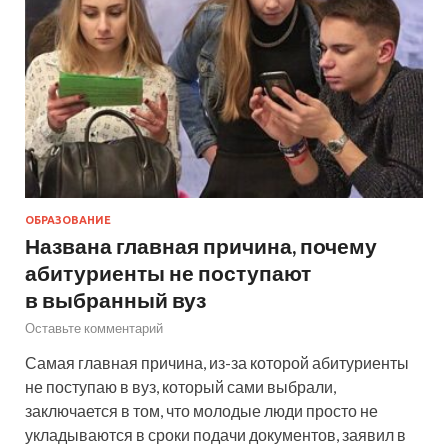
ОБРАЗОВАНИЕ
Названа главная причина, почему
абитуриенты не поступают
в выбранный вуз
Оставьте комментарий
Самая главная причина, из-за которой абитуриенты
не поступаю в вуз, который сами выбрали,
заключается в том, что молодые люди просто не
укладываются в сроки подачи документов, заявил в