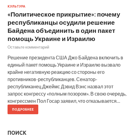
КУЛЬТУРА
«Политическое прикрытие»: почему
республиканцы осудили решение
Байдена объединить в один пакет
помощь Украине и Израилю
Оставьте комментарий
Решение президента США Джо Байдена включить в
единый пакет помощь Украине и Израилю вызвало
крайне негативную реакцию со стороны его
противников-республиканцев. Сенатор-
республиканец Джеймс Дэвид Вэнс назвал этот
запрос конгрессу «полным позором». В свою очередь,
конгрессмен Пол Госар заявил, что отказывается…
ПОДРОБНЕЕ
ПОИСК