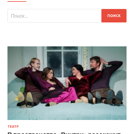
ТЕАТР