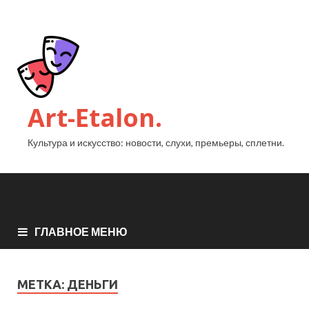
Art-Etalon.
Культура и искусство: новости, слухи, премьеры, сплетни.
ГЛАВНОЕ МЕНЮ
МЕТКА:
ДЕНЬГИ