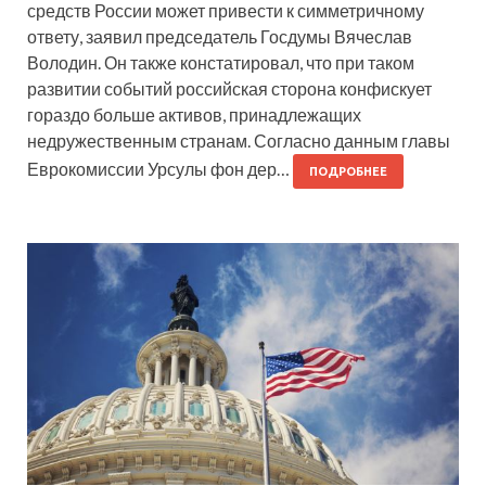
средств России может привести к симметричному
ответу, заявил председатель Госдумы Вячеслав
Володин. Он также констатировал, что при таком
развитии событий российская сторона конфискует
гораздо больше активов, принадлежащих
недружественным странам. Согласно данным главы
Еврокомиссии Урсулы фон дер…
ПОДРОБНЕЕ