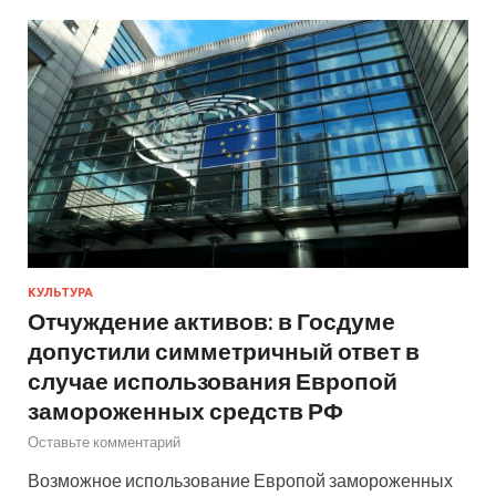
КУЛЬТУРА
Отчуждение активов: в Госдуме
допустили симметричный ответ в
случае использования Европой
замороженных средств РФ
Оставьте комментарий
Возможное использование Европой замороженных