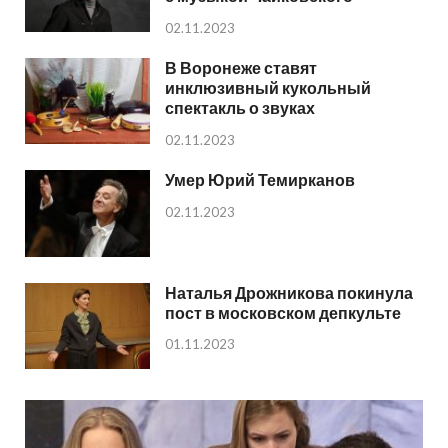
02.11.2023
В Воронеже ставят
инклюзивный кукольный
спектакль о звуках
02.11.2023
Умер Юрий Темирканов
02.11.2023
Наталья Дрожникова покинула
пост в московском депкульте
01.11.2023