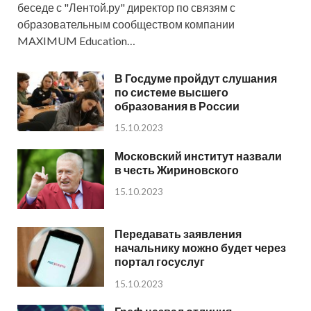
беседе с "Лентой.ру" директор по связям с
образовательным сообществом компании
MAXIMUM Education…
В Госдуме пройдут слушания
по системе высшего
образования в России
15.10.2023
Московский институт назвали
в честь Жириновского
15.10.2023
Передавать заявления
начальнику можно будет через
портал госуслуг
15.10.2023