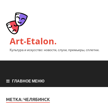
Art-Etalon.
Культура и искусство: новости, слухи, премьеры, сплетни.
ГЛАВНОЕ МЕНЮ
МЕТКА:
ЧЕЛЯБИНСК