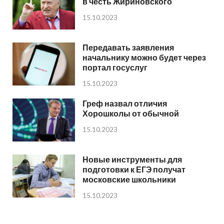
в честь Жириновского
15.10.2023
Передавать заявления
начальнику можно будет через
портал госуслуг
15.10.2023
Греф назвал отличия
Хорошколы от обычной
15.10.2023
Новые инструменты для
подготовки к ЕГЭ получат
московские школьники
15.10.2023