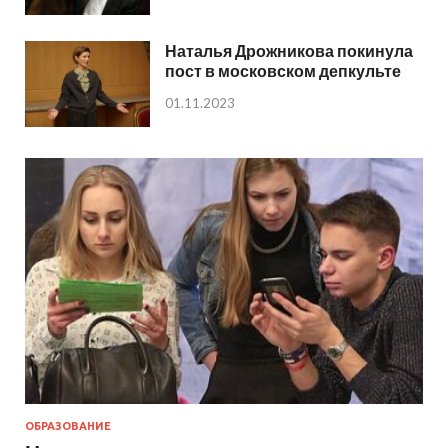
Наталья Дрожникова покинула
пост в московском депкульте
01.11.2023
ОБРАЗОВАНИЕ