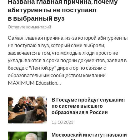
Названа главная причина, почему
абитуриенты не поступают
в выбранный вуз
Оставьте комментарий
Самая главная причина, из-за которой абитуриенты
не поступаю в вуз, который сами выбрали,
заключается в том, что молодые люди просто не
укладываются в сроки подачи документов, заявил в
беседе с "Лентой.ру" директор по связям с
образовательным сообществом компании
MAXIMUM Education…
В Госдуме пройдут слушания
по системе высшего
образования в России
15.10.2023
Московский институт назвали