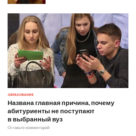
ОБРАЗОВАНИЕ
Названа главная причина, почему
абитуриенты не поступают
в выбранный вуз
Оставьте комментарий