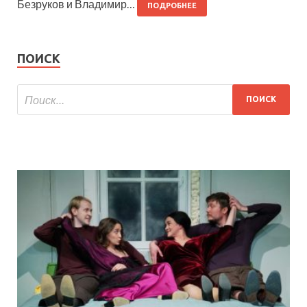
Безруков и Владимир…
ПОДРОБНЕЕ
ПОИСК