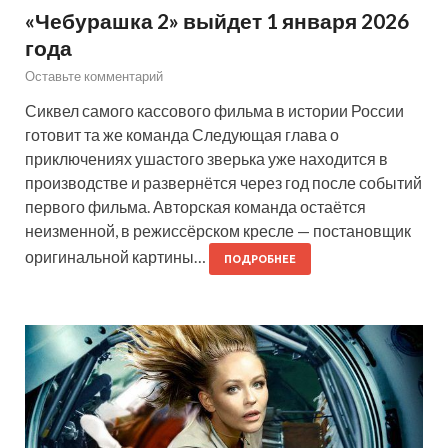
«Чебурашка 2» выйдет 1 января 2026
года
Оставьте комментарий
Сиквел самого кассового фильма в истории России
готовит та же команда Следующая глава о
приключениях ушастого зверька уже находится в
производстве и развернётся через год после событий
первого фильма. Авторская команда остаётся
неизменной, в режиссёрском кресле — постановщик
оригинальной картины…
ПОДРОБНЕЕ