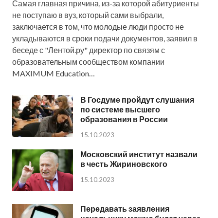
Самая главная причина, из-за которой абитуриенты
не поступаю в вуз, который сами выбрали,
заключается в том, что молодые люди просто не
укладываются в сроки подачи документов, заявил в
беседе с "Лентой.ру" директор по связям с
образовательным сообществом компании
MAXIMUM Education…
В Госдуме пройдут слушания
по системе высшего
образования в России
15.10.2023
Московский институт назвали
в честь Жириновского
15.10.2023
Передавать заявления