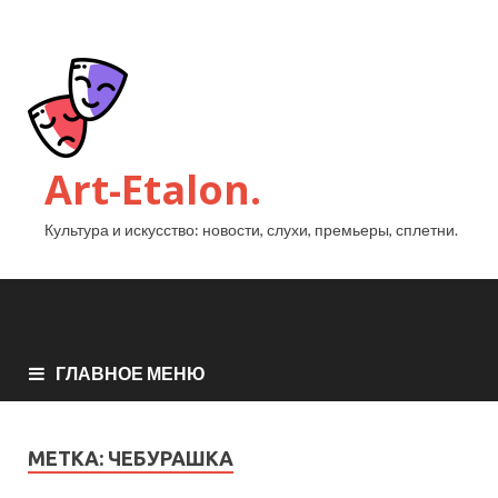
Art-Etalon.
Культура и искусство: новости, слухи, премьеры, сплетни.
ГЛАВНОЕ МЕНЮ
МЕТКА:
ЧЕБУРАШКА