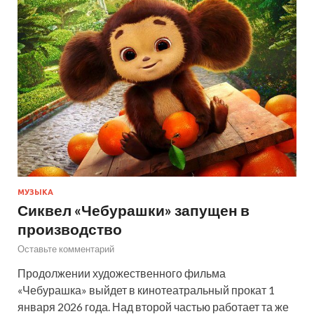
МУЗЫКА
Сиквел «Чебурашки» запущен в
производство
Оставьте комментарий
Продолжении художественного фильма
«Чебурашка» выйдет в кинотеатральный прокат 1
января 2026 года. Над второй частью работает та же