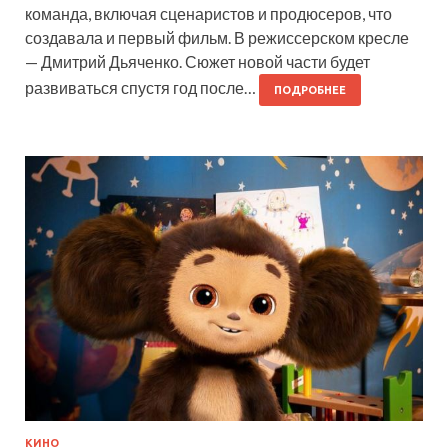
команда, включая сценаристов и продюсеров, что
создавала и первый фильм. В режиссерском кресле
— Дмитрий Дьяченко. Сюжет новой части будет
развиваться спустя год после…
ПОДРОБНЕЕ
КИНО