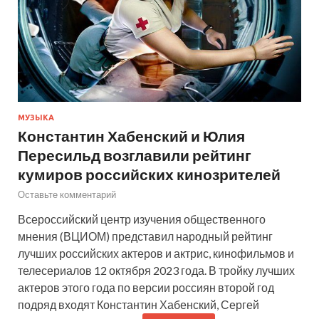
МУЗЫКА
Константин Хабенский и Юлия
Пересильд возглавили рейтинг
кумиров российских кинозрителей
Оставьте комментарий
Всероссийский центр изучения общественного
мнения (ВЦИОМ) представил народный рейтинг
лучших российских актеров и актрис, кинофильмов и
телесериалов 12 октября 2023 года. В тройку лучших
актеров этого года по версии россиян второй год
подряд входят Константин Хабенский, Сергей