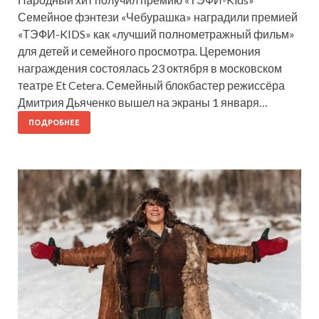
Семейное фэнтези «Чебурашка» наградили премией
«ТЭФИ-KIDS» как «лучший полнометражный фильм»
для детей и семейного просмотра. Церемония
награждения состоялась 23 октября в московском
театре Et Cetera. Семейный блокбастер режиссёра
Дмитрия Дьяченко вышел на экраны 1 января…
ПОДРОБНЕЕ