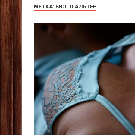
МЕТКА:
БЮСТГАЛЬТЕР