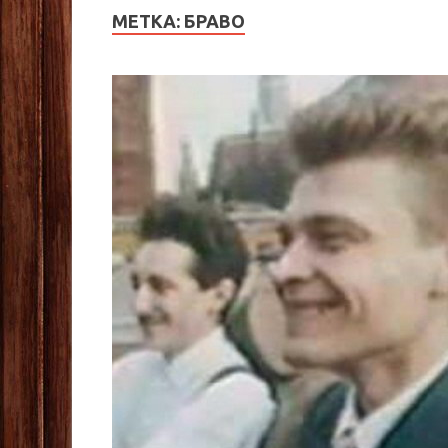
МЕТКА:
БРАВО