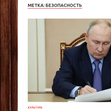
МЕТКА:
БЕЗОПАСНОСТЬ
КУЛЬТУРА