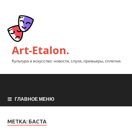
Art-Etalon.
Культура и искусство: новости, слухи, премьеры, сплетни.
ГЛАВНОЕ МЕНЮ
МЕТКА:
БАСТА