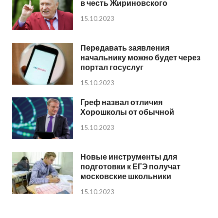
в честь Жириновского
15.10.2023
Передавать заявления
начальнику можно будет через
портал госуслуг
15.10.2023
Греф назвал отличия
Хорошколы от обычной
15.10.2023
Новые инструменты для
подготовки к ЕГЭ получат
московские школьники
15.10.2023