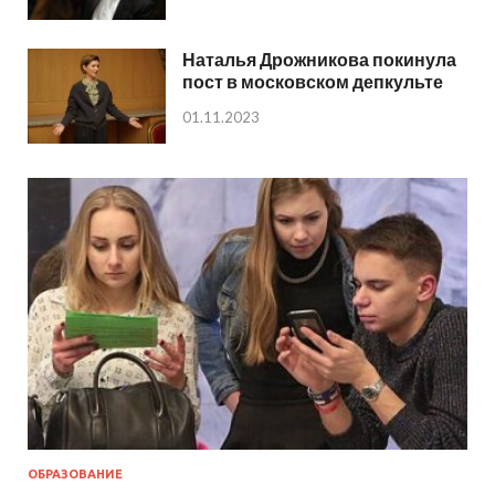
Наталья Дрожникова покинула
пост в московском депкульте
01.11.2023
ОБРАЗОВАНИЕ