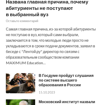
Названа главная причина, почему
абитуриенты не поступают
в выбранный вуз
Оставьте комментарий
Самая главная причина, из-за которой абитуриенты
не поступаю в вуз, который сами выбрали,
заключается в том, что молодые люди просто не
укладываются в сроки подачи документов, заявил в
беседе с "Лентой.ру" директор по связям с
образовательным сообществом компании
MAXIMUM Education…
В Госдуме пройдут слушания
по системе высшего
образования в России
15.10.2023
Московский институт назвали