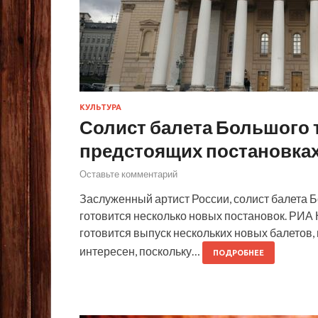
КУЛЬТУРА
Солист балета Большого т
предстоящих постановка
Оставьте комментарий
Заслуженный артист России, солист балета Б
готовится несколько новых постановок. РИА
готовится выпуск нескольких новых балетов, 
интересен, поскольку…
ПОДРОБНЕЕ