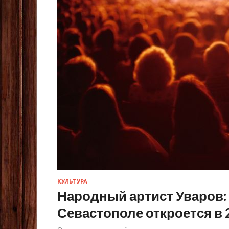
КУЛЬТУРА
Народный артист Уваров: 
Севастополе откроется в 