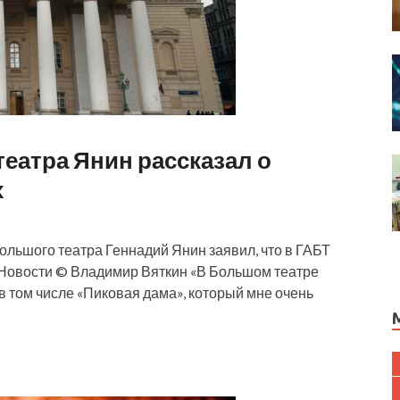
еатра Янин рассказал о
х
ольшого театра Геннадий Янин заявил, что в ГАБТ
 Новости © Владимир Вяткин «В Большом театре
в том числе «Пиковая дама», который мне очень