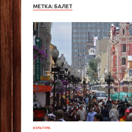
МЕТКА:
БАЛЕТ
КУЛЬТУРА