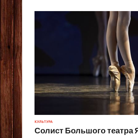
КУЛЬТУРА
Солист Большого театра