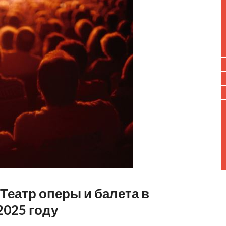
Театр оперы и балета в
2025 году