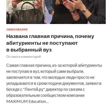
ОБРАЗОВАНИЕ
Названа главная причина, почему
абитуриенты не поступают
в выбранный вуз
Оставьте комментарий
Самая главная причина, из-за которой абитуриенты
не поступаю в вуз, который сами выбрали,
заключается в том, что молодые люди просто не
укладываются в сроки подачи документов, заявил в
беседе с "Лентой.ру" директор по связям с
образовательным сообществом компании
MAXIMUM Education…