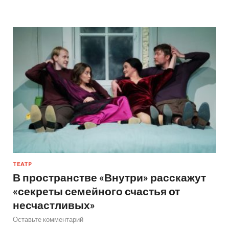
ТЕАТР
В пространстве «Внутри» расскажут
«секреты семейного счастья от
несчастливых»
Оставьте комментарий