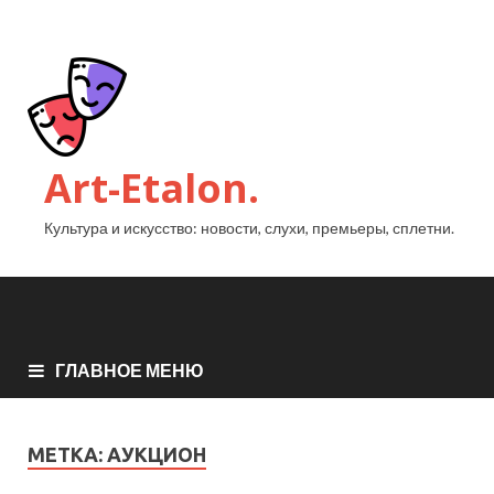
Art-Etalon.
Культура и искусство: новости, слухи, премьеры, сплетни.
ГЛАВНОЕ МЕНЮ
МЕТКА:
АУКЦИОН