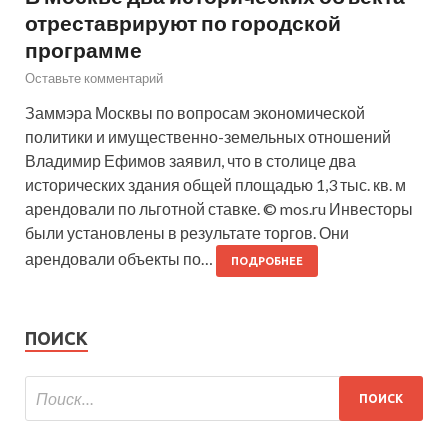
отреставрируют по городской
программе
Оставьте комментарий
Заммэра Москвы по вопросам экономической
политики и имущественно-земельных отношений
Владимир Ефимов заявил, что в столице два
исторических здания общей площадью 1,3 тыс. кв. м
арендовали по льготной ставке. © mos.ru Инвесторы
были установлены в результате торгов. Они
арендовали объекты по…
ПОДРОБНЕЕ
ПОИСК