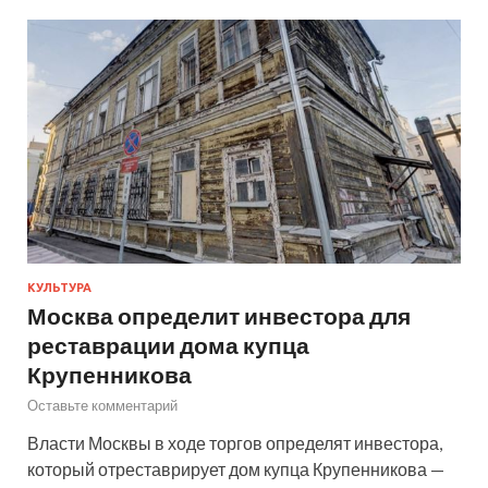
КУЛЬТУРА
Москва определит инвестора для
реставрации дома купца
Крупенникова
Оставьте комментарий
Власти Москвы в ходе торгов определят инвестора,
который отреставрирует дом купца Крупенникова —