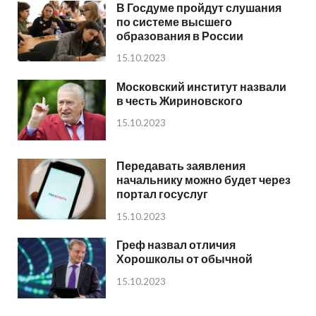
В Госдуме пройдут слушания
по системе высшего
образования в России
15.10.2023
Московский институт назвали
в честь Жириновского
15.10.2023
Передавать заявления
начальнику можно будет через
портал госуслуг
15.10.2023
Греф назвал отличия
Хорошколы от обычной
15.10.2023