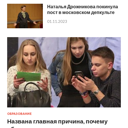
Наталья Дрожникова покинула
пост в московском депкульте
01.11.2023
ОБРАЗОВАНИЕ
Названа главная причина, почему