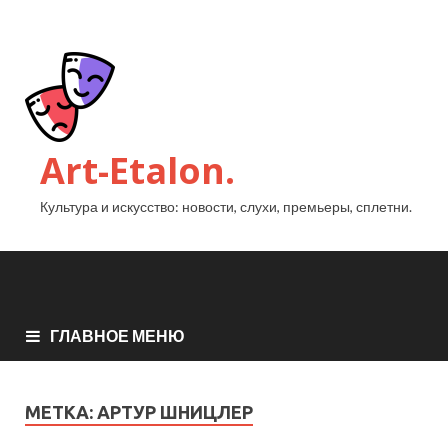
Art-Etalon.
Культура и искусство: новости, слухи, премьеры, сплетни.
ГЛАВНОЕ МЕНЮ
МЕТКА:
АРТУР ШНИЦЛЕР