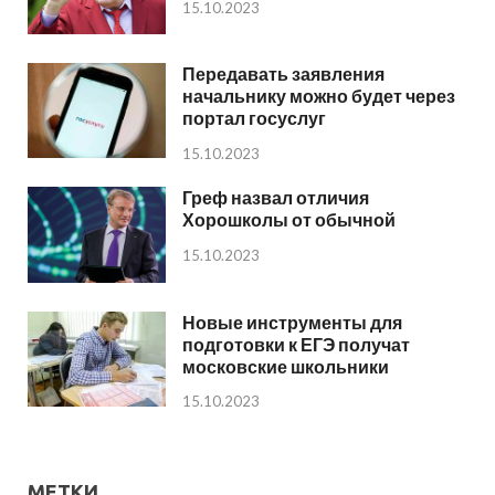
15.10.2023
Передавать заявления
начальнику можно будет через
портал госуслуг
15.10.2023
Греф назвал отличия
Хорошколы от обычной
15.10.2023
Новые инструменты для
подготовки к ЕГЭ получат
московские школьники
15.10.2023
МЕТКИ