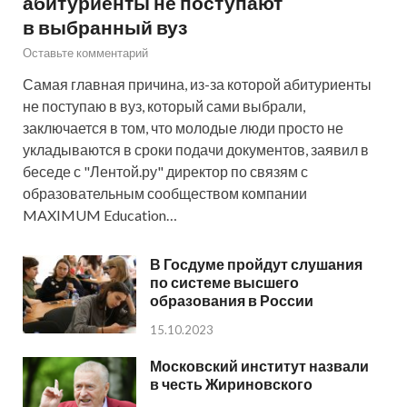
абитуриенты не поступают
в выбранный вуз
Оставьте комментарий
Самая главная причина, из-за которой абитуриенты
не поступаю в вуз, который сами выбрали,
заключается в том, что молодые люди просто не
укладываются в сроки подачи документов, заявил в
беседе с "Лентой.ру" директор по связям с
образовательным сообществом компании
MAXIMUM Education…
В Госдуме пройдут слушания
по системе высшего
образования в России
15.10.2023
Московский институт назвали
в честь Жириновского