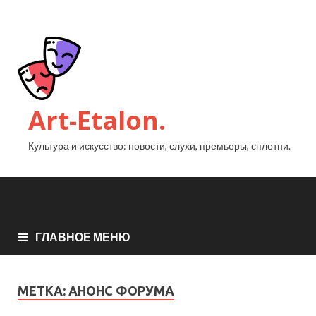
Art-Etalon.
Культура и искусство: новости, слухи, премьеры, сплетни.
ГЛАВНОЕ МЕНЮ
МЕТКА:
АНОНС ФОРУМА