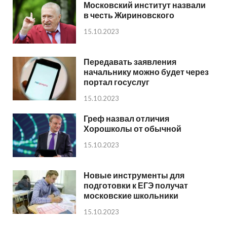
Московский институт назвали
в честь Жириновского
15.10.2023
Передавать заявления
начальнику можно будет через
портал госуслуг
15.10.2023
Греф назвал отличия
Хорошколы от обычной
15.10.2023
Новые инструменты для
подготовки к ЕГЭ получат
московские школьники
15.10.2023