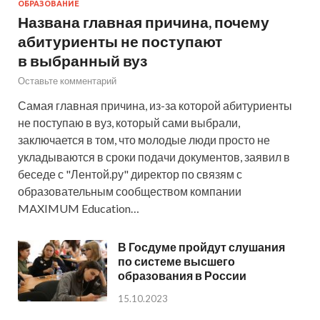
ОБРАЗОВАНИЕ
Названа главная причина, почему
абитуриенты не поступают
в выбранный вуз
Оставьте комментарий
Самая главная причина, из-за которой абитуриенты
не поступаю в вуз, который сами выбрали,
заключается в том, что молодые люди просто не
укладываются в сроки подачи документов, заявил в
беседе с "Лентой.ру" директор по связям с
образовательным сообществом компании
MAXIMUM Education…
В Госдуме пройдут слушания
по системе высшего
образования в России
15.10.2023