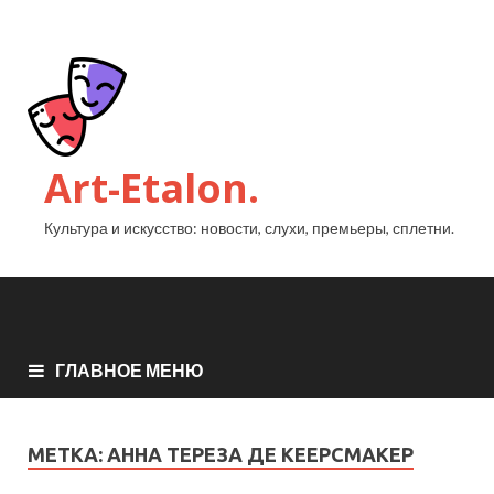
Art-Etalon.
Культура и искусство: новости, слухи, премьеры, сплетни.
ГЛАВНОЕ МЕНЮ
МЕТКА:
АННА ТЕРЕЗА ДЕ КЕЕРСМАКЕР