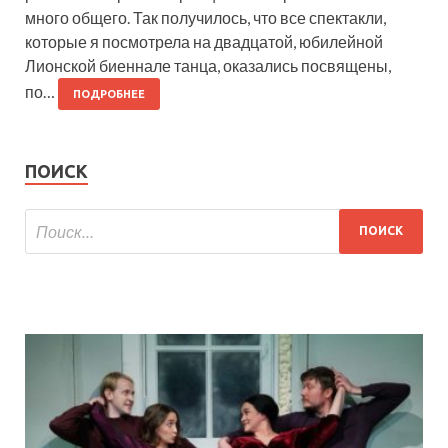
много общего. Так получилось, что все спектакли,
которые я посмотрела на двадцатой, юбилейной
Лионской биеннале танца, оказались посвящены,
по…
ПОДРОБНЕЕ
ПОИСК