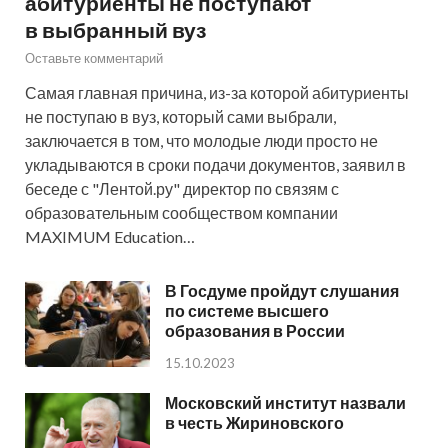
абитуриенты не поступают
в выбранный вуз
Оставьте комментарий
Самая главная причина, из-за которой абитуриенты
не поступаю в вуз, который сами выбрали,
заключается в том, что молодые люди просто не
укладываются в сроки подачи документов, заявил в
беседе с "Лентой.ру" директор по связям с
образовательным сообществом компании
MAXIMUM Education…
В Госдуме пройдут слушания
по системе высшего
образования в России
15.10.2023
Московский институт назвали
в честь Жириновского