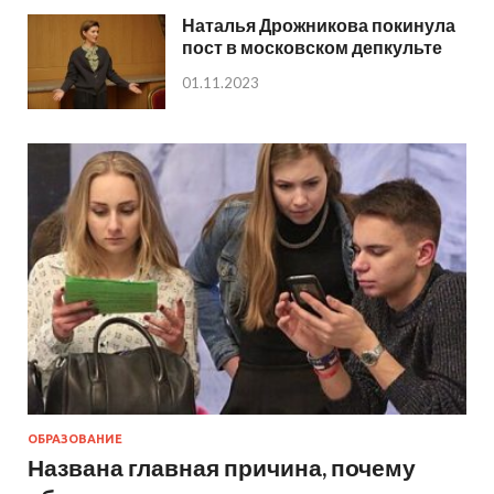
Наталья Дрожникова покинула
пост в московском депкульте
01.11.2023
ОБРАЗОВАНИЕ
Названа главная причина, почему