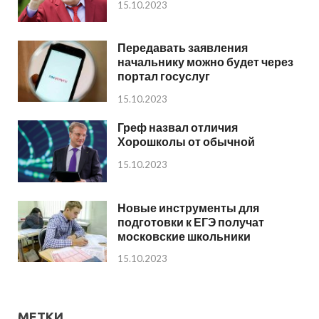
15.10.2023
Передавать заявления
начальнику можно будет через
портал госуслуг
15.10.2023
Греф назвал отличия
Хорошколы от обычной
15.10.2023
Новые инструменты для
подготовки к ЕГЭ получат
московские школьники
15.10.2023
МЕТКИ