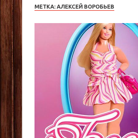
МЕТКА:
АЛЕКСЕЙ ВОРОБЬЕВ