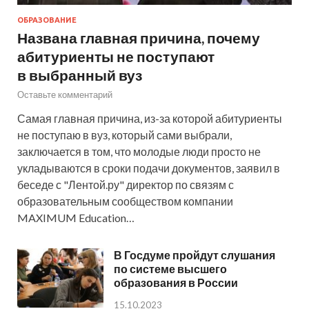
ОБРАЗОВАНИЕ
Названа главная причина, почему
абитуриенты не поступают
в выбранный вуз
Оставьте комментарий
Самая главная причина, из-за которой абитуриенты
не поступаю в вуз, который сами выбрали,
заключается в том, что молодые люди просто не
укладываются в сроки подачи документов, заявил в
беседе с "Лентой.ру" директор по связям с
образовательным сообществом компании
MAXIMUM Education…
В Госдуме пройдут слушания
по системе высшего
образования в России
15.10.2023