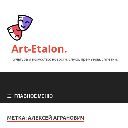
Art-Etalon.
Культура и искусство: новости, слухи, премьеры, сплетни.
ГЛАВНОЕ МЕНЮ
МЕТКА:
АЛЕКСЕЙ АГРАНОВИЧ