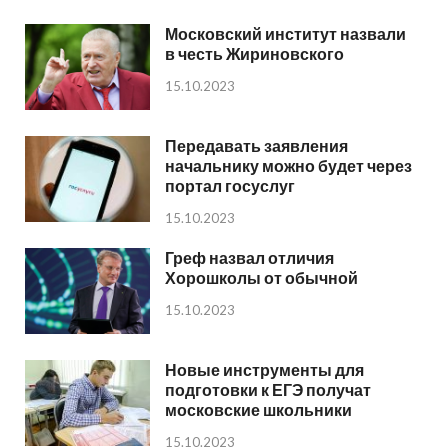
Московский институт назвали
в честь Жириновского
15.10.2023
Передавать заявления
начальнику можно будет через
портал госуслуг
15.10.2023
Греф назвал отличия
Хорошколы от обычной
15.10.2023
Новые инструменты для
подготовки к ЕГЭ получат
московские школьники
15.10.2023