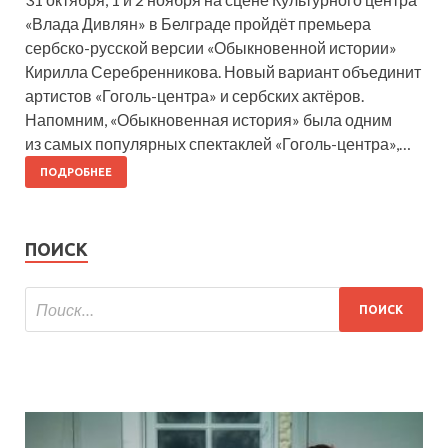
«Влада Дивлян» в Белграде пройдёт премьера
сербско-русской версии «Обыкновенной истории»
Кирилла Серебренникова. Новый вариант объединит
артистов «Гоголь-центра» и сербских актёров.
Напомним, «Обыкновенная история» была одним
из самых популярных спектаклей «Гоголь-центра»,…
ПОДРОБНЕЕ
ПОИСК