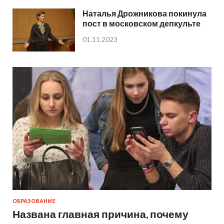
Наталья Дрожникова покинула
пост в московском депкульте
01.11.2023
ОБРАЗОВАНИЕ
Названа главная причина, почему