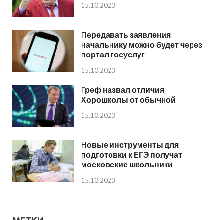
15.10.2023
Передавать заявления
начальнику можно будет через
портал госуслуг
15.10.2023
Греф назвал отличия
Хорошколы от обычной
15.10.2023
Новые инструменты для
подготовки к ЕГЭ получат
московские школьники
15.10.2023