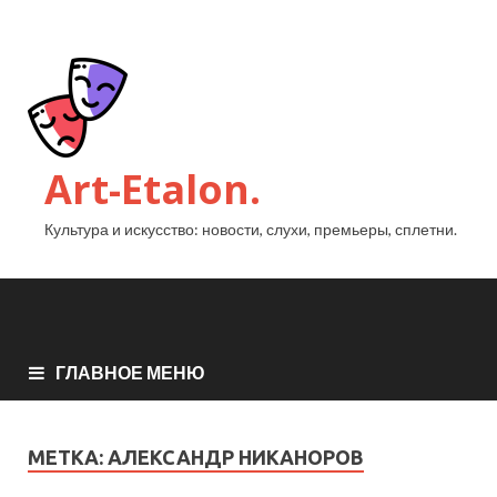
Art-Etalon.
Культура и искусство: новости, слухи, премьеры, сплетни.
ГЛАВНОЕ МЕНЮ
МЕТКА:
АЛЕКСАНДР НИКАНОРОВ