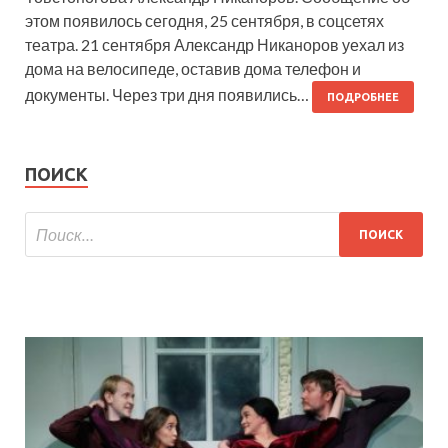
этом появилось сегодня, 25 сентября, в соцсетях
театра. 21 сентября Александр Никаноров уехал из
дома на велосипеде, оставив дома телефон и
документы. Через три дня появились…
ПОДРОБНЕЕ
ПОИСК