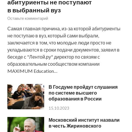
абитуриенты не поступают
в выбранный вуз
Оставьте комментарий
Самая главная причина, из-за которой абитуриенты
не поступаю в вуз, который сами выбрали,
заключается в том, что молодые люди просто не
укладываются в сроки подачи документов, заявил в
беседе с "Лентой.ру" директор по связям с
образовательным сообществом компании
MAXIMUM Education…
В Госдуме пройдут слушания
по системе высшего
образования в России
15.10.2023
Московский институт назвали
в честь Жириновского