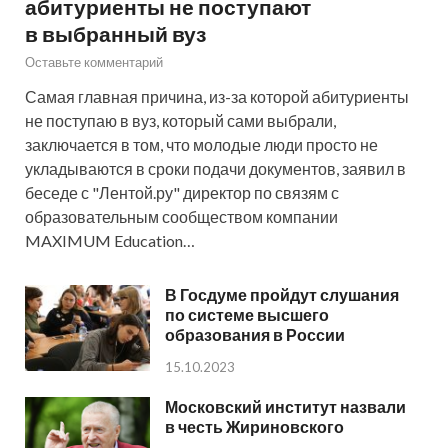
абитуриенты не поступают
в выбранный вуз
Оставьте комментарий
Самая главная причина, из-за которой абитуриенты
не поступаю в вуз, который сами выбрали,
заключается в том, что молодые люди просто не
укладываются в сроки подачи документов, заявил в
беседе с "Лентой.ру" директор по связям с
образовательным сообществом компании
MAXIMUM Education…
В Госдуме пройдут слушания
по системе высшего
образования в России
15.10.2023
Московский институт назвали
в честь Жириновского