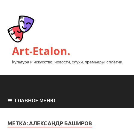
Art-Etalon.
Культура и искусство: новости, слухи, премьеры, сплетни.
ГЛАВНОЕ МЕНЮ
МЕТКА:
АЛЕКСАНДР БАШИРОВ