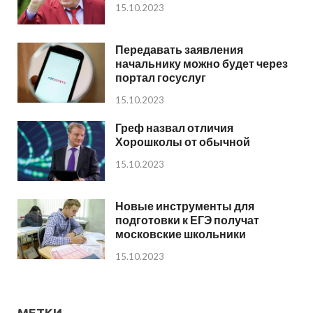
15.10.2023
Передавать заявления
начальнику можно будет через
портал госуслуг
15.10.2023
Греф назвал отличия
Хорошколы от обычной
15.10.2023
Новые инструменты для
подготовки к ЕГЭ получат
московские школьники
15.10.2023