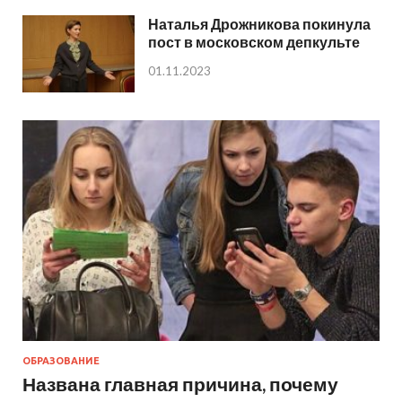
Наталья Дрожникова покинула
пост в московском депкульте
01.11.2023
ОБРАЗОВАНИЕ
Названа главная причина, почему