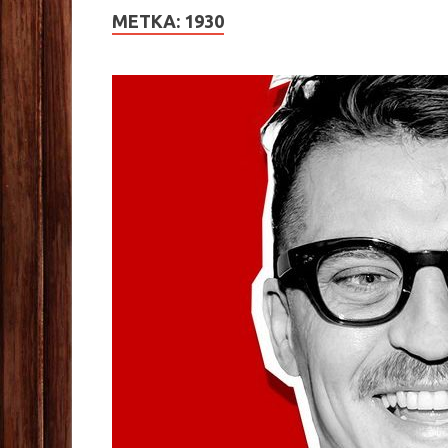
МЕТКА:
1930