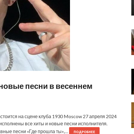
 новые песни в весеннем
стоится на сцене клуба 1930 Moscow 27 апреля 2024
 исполнены все хиты и новые песни исполнителя.
лавные песни «Где прошла ты»,…
ПОДРОБНЕЕ