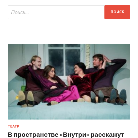
ТЕАТР
В пространстве «Внутри» расскажут