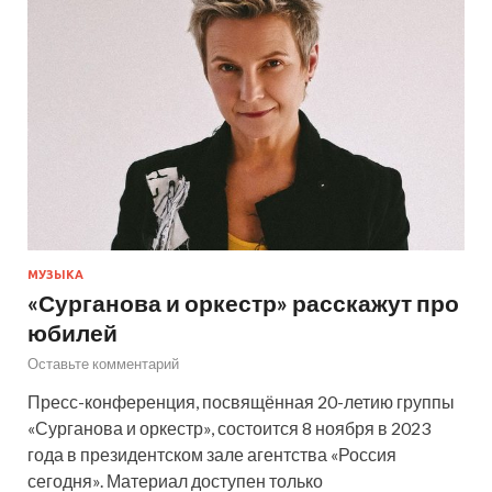
МУЗЫКА
«Сурганова и оркестр» расскажут про
юбилей
Оставьте комментарий
Пресс-конференция, посвящённая 20-летию группы
«Сурганова и оркестр», состоится 8 ноября в 2023
года в президентском зале агентства «Россия
сегодня». Материал доступен только