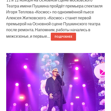
Театра имени Пушкина пройдёт премьера спектакля
Игоря Теплова «Космос» по одноимённой пьесе
Алексея Житковского. «Космос» станет первой
премьерой на Основной сцене Пушкинского театра
после ремонта. Напомним, работы начались в
межсезонье, и первые…
ПОДРОБНЕЕ