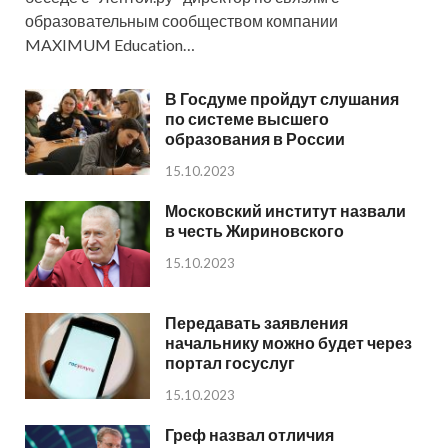
образовательным сообществом компании
MAXIMUM Education…
В Госдуме пройдут слушания
по системе высшего
образования в России
15.10.2023
Московский институт назвали
в честь Жириновского
15.10.2023
Передавать заявления
начальнику можно будет через
портал госуслуг
15.10.2023
Греф назвал отличия