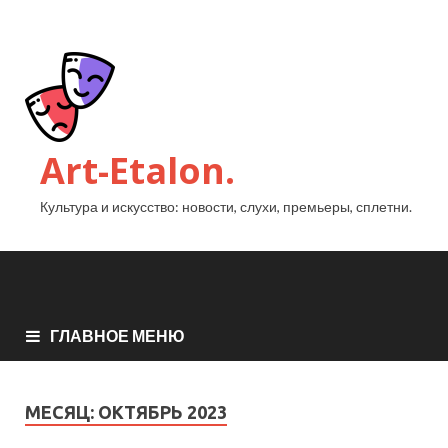
Art-Etalon.
Культура и искусство: новости, слухи, премьеры, сплетни.
ГЛАВНОЕ МЕНЮ
МЕСЯЦ:
ОКТЯБРЬ 2023