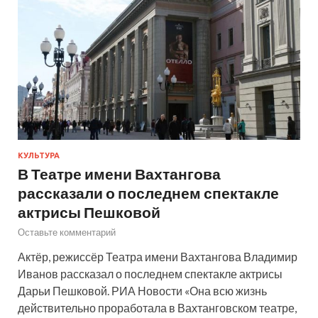
КУЛЬТУРА
В Театре имени Вахтангова
рассказали о последнем спектакле
актрисы Пешковой
Оставьте комментарий
Актёр, режиссёр Театра имени Вахтангова Владимир
Иванов рассказал о последнем спектакле актрисы
Дарьи Пешковой. РИА Новости «Она всю жизнь
действительно проработала в Вахтанговском театре,