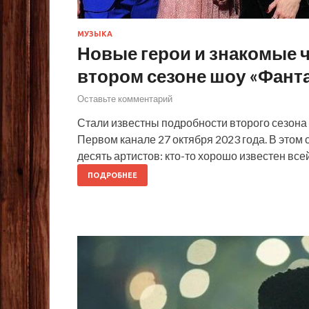
МУЗЫКА
Новые герои и знакомые 
втором сезоне шоу «Фант
Оставьте комментарий
Стали известны подробности второго сезона 
Первом канале 27 октября 2023 года. В этом
десять артистов: кто-то хорошо известен всей
ПОДРОБНЕЕ