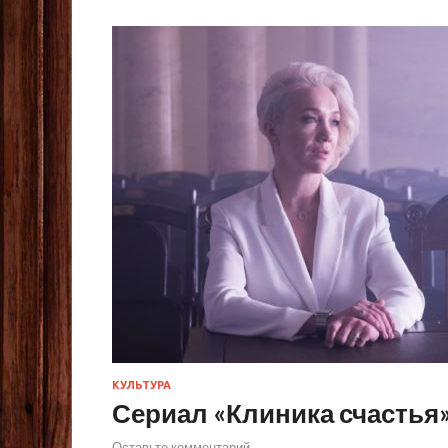
КУЛЬТУРА
Сериал «Клиника счастья»
Оставьте комментарий