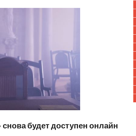
 снова будет доступен онлайн