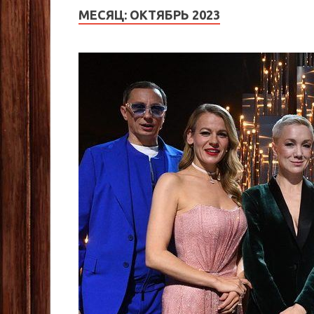
МЕСЯЦ:
ОКТЯБРЬ 2023