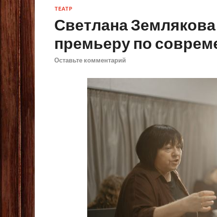
ТЕАТР
Светлана Землякова
премьеру по соврем
Оставьте комментарий