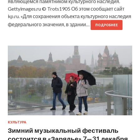
являющемся памятником культурного наследия.
Gettyimages.ru © Trots1905 Об этом сообщает сайт
kp.ru. «Для сохранения объекта культурного наследия
федерального значения, в здании…
ПОДРОБНЕЕ
КУЛЬТУРА
Зимний музыкальный фестиваль
состоится в «Зарядье» 7—31 декабря