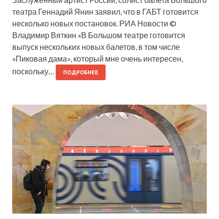
театра Геннадий Янин заявил, что в ГАБТ готовится
несколько новых постановок. РИА Новости ©
Владимир Вяткин «В Большом театре готовится
выпуск нескольких новых балетов, в том числе
«Пиковая дама», который мне очень интересен,
поскольку…
ПОДРОБНЕЕ