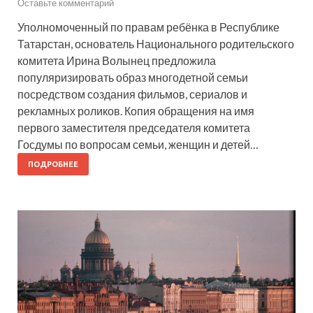
Оставьте комментарий
Уполномоченный по правам ребёнка в Республике
Татарстан, основатель Национального родительского
комитета Ирина Волынец предложила
популяризировать образ многодетной семьи
посредством создания фильмов, сериалов и
рекламных роликов. Копия обращения на имя
первого заместителя председателя комитета
Госдумы по вопросам семьи, женщин и детей…
ПОДРОБНЕЕ