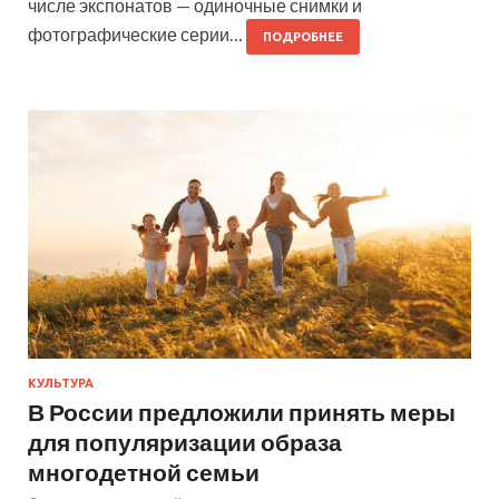
числе экспонатов — одиночные снимки и
фотографические серии…
ПОДРОБНЕЕ
КУЛЬТУРА
В России предложили принять меры
для популяризации образа
многодетной семьи