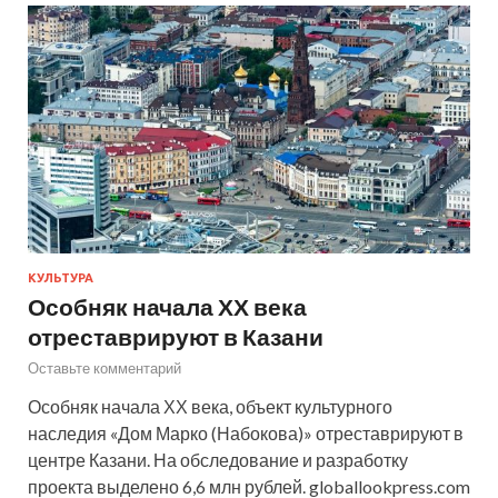
КУЛЬТУРА
Особняк начала ХХ века
отреставрируют в Казани
Оставьте комментарий
Особняк начала ХХ века, объект культурного
наследия «Дом Марко (Набокова)» отреставрируют в
центре Казани. На обследование и разработку
проекта выделено 6,6 млн рублей. globallookpress.com