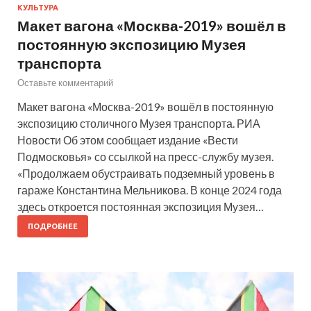
КУЛЬТУРА
Макет вагона «Москва-2019» вошёл в
постоянную экспозицию Музея
транспорта
Оставьте комментарий
Макет вагона «Москва-2019» вошёл в постоянную
экспозицию столичного Музея транспорта. РИА
Новости Об этом сообщает издание «Вести
Подмосковья» со ссылкой на пресс-службу музея.
«Продолжаем обустраивать подземный уровень в
гараже Константина Мельникова. В конце 2024 года
здесь откроется постоянная экспозиция Музея…
ПОДРОБНЕЕ