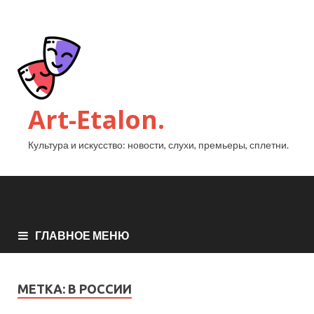
Art-Etalon.
Культура и искусство: новости, слухи, премьеры, сплетни.
ГЛАВНОЕ МЕНЮ
МЕТКА:
В РОССИИ