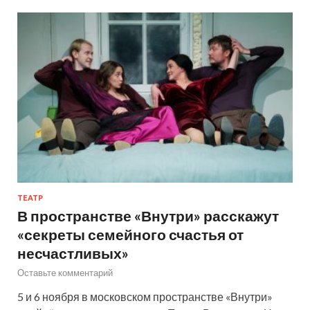
ТЕАТР
В пространстве «Внутри» расскажут
«секреты семейного счастья от
несчастливых»
Оставьте комментарий
5 и 6 ноября в московском пространстве «Внутри»