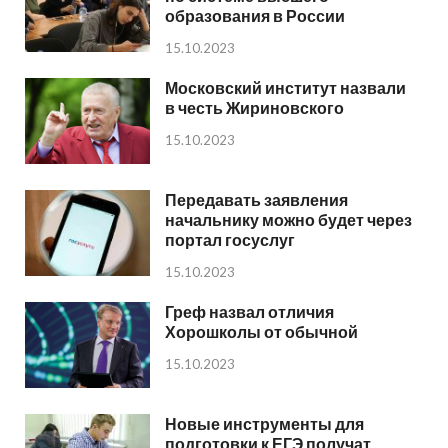
образования в России
15.10.2023
Московский институт назвали
в честь Жириновского
15.10.2023
Передавать заявления
начальнику можно будет через
портал госуслуг
15.10.2023
Греф назвал отличия
Хорошколы от обычной
15.10.2023
Новые инструменты для
подготовки к ЕГЭ получат