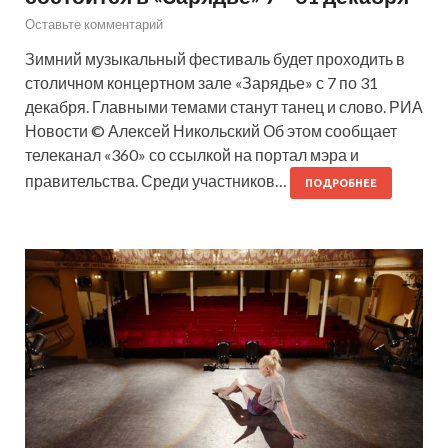
Оставьте комментарий
Зимний музыкальный фестиваль будет проходить в
столичном концертном зале «Зарядье» с 7 по 31
декабря. Главными темами станут танец и слово. РИА
Новости © Алексей Никольский Об этом сообщает
телеканал «360» со ссылкой на портал мэра и
правительства. Среди участников…
ПОДРОБНЕЕ