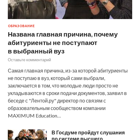
ОБРАЗОВАНИЕ
Названа главная причина, почему
абитуриенты не поступают
в выбранный вуз
Оставьте комментарий
Самая главная причина, из-за которой абитуриенты
не поступаю в вуз, который сами выбрали,
заключается в том, что молодые люди просто не
укладываются в сроки подачи документов, заявил в
беседе с "Лентой.ру" директор по связям с
образовательным сообществом компании
MAXIMUM Education…
В Госдуме пройдут слушания
по системе высшего