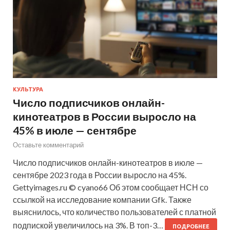
КУЛЬТУРА
Число подписчиков онлайн-
кинотеатров в России выросло на
45% в июле — сентябре
Оставьте комментарий
Число подписчиков онлайн-кинотеатров в июле —
сентябре 2023 года в России выросло на 45%.
Gettyimages.ru © cyano66 Об этом сообщает НСН со
ссылкой на исследование компании Gfk. Также
выяснилось, что количество пользователей с платной
подпиской увеличилось на 3%. В топ-3…
ПОДРОБНЕЕ