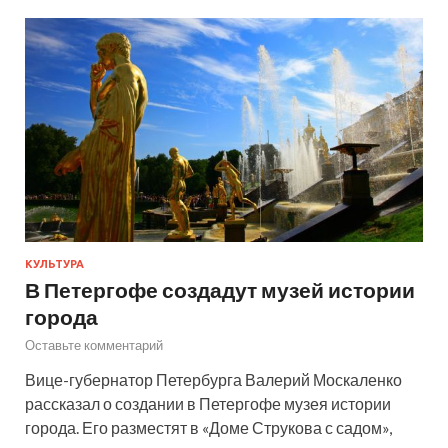
КУЛЬТУРА
В Петергофе создадут музей истории
города
Оставьте комментарий
Вице-губернатор Петербурга Валерий Москаленко
рассказал о создании в Петергофе музея истории
города. Его разместят в «Доме Струкова с садом»,