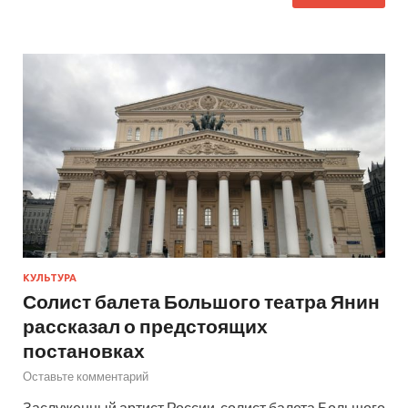
КУЛЬТУРА
Солист балета Большого театра Янин
рассказал о предстоящих
постановках
Оставьте комментарий
Заслуженный артист России, солист балета Большого