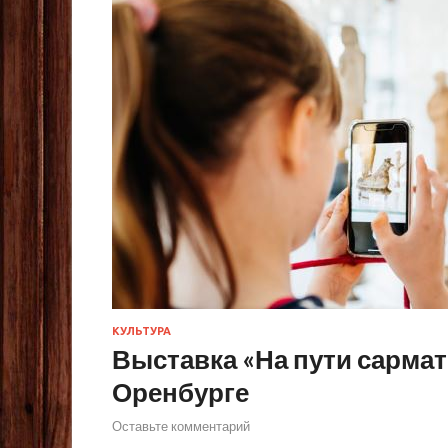
КУЛЬТУРА
Выставка «На пути сармат
Оренбурге
Оставьте комментарий