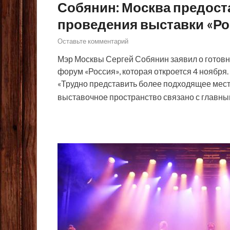
Собянин: Москва предост
проведения выставки «Ро
Оставьте комментарий
Мэр Москвы Сергей Собянин заявил о готов
форум «Россия», которая откроется 4 ноября.
«Трудно представить более подходящее мест
выставочное пространство связано с главн