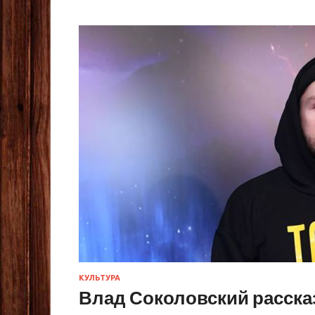
КУЛЬТУРА
Влад Соколовский рассказ