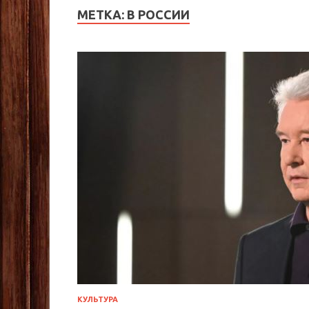
МЕТКА:
В РОССИИ
КУЛЬТУРА