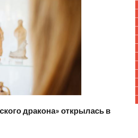
ского дракона» открылась в