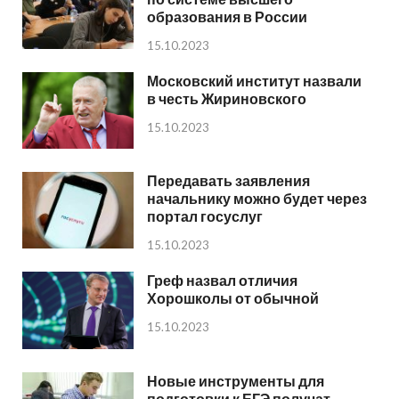
образования в России
15.10.2023
Московский институт назвали
в честь Жириновского
15.10.2023
Передавать заявления
начальнику можно будет через
портал госуслуг
15.10.2023
Греф назвал отличия
Хорошколы от обычной
15.10.2023
Новые инструменты для
подготовки к ЕГЭ получат