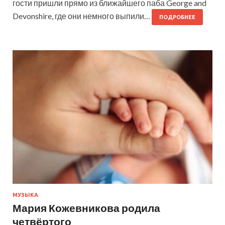
гости пришли прямо из ближайшего паба George and
Devonshire, где они немного выпили…
ПОДРОБНЕЕ
МУЗЫКА
Мария Кожевникова родила
четвёртого