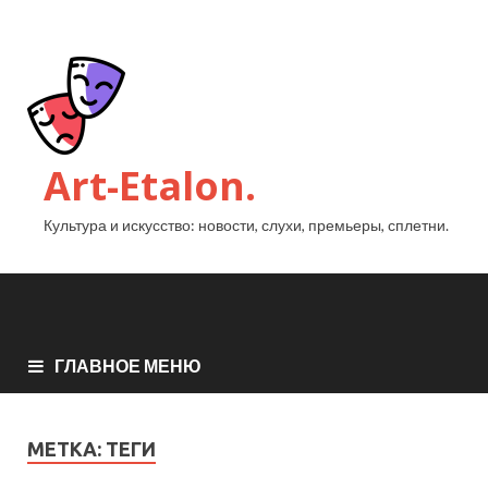
Art-Etalon.
Культура и искусство: новости, слухи, премьеры, сплетни.
ГЛАВНОЕ МЕНЮ
МЕТКА:
ТЕГИ