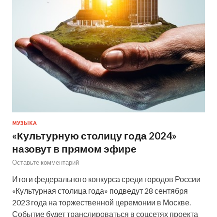
МУЗЫКА
«Культурную столицу года 2024»
назовут в прямом эфире
Оставьте комментарий
Итоги федерального конкурса среди городов России
«Культурная столица года» подведут 28 сентября
2023 года на торжественной церемонии в Москве.
Событие будет транслироваться в соцсетях проекта