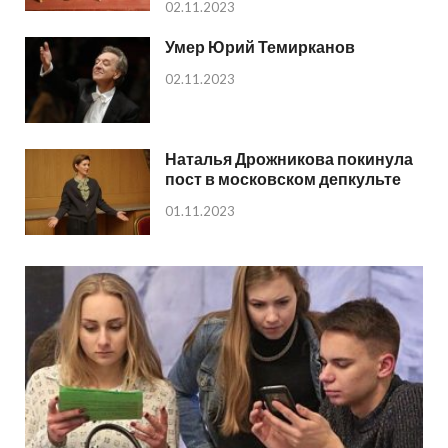
02.11.2023
Умер Юрий Темирканов
02.11.2023
Наталья Дрожникова покинула
пост в московском депкульте
01.11.2023