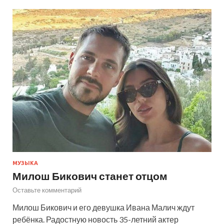
МУЗЫКА
Милош Бикович станет отцом
Оставьте комментарий
Милош Бикович и его девушка Ивана Малич ждут
ребёнка. Радостную новость 35-летний актер