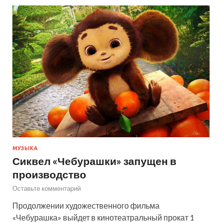
МУЗЫКА
Сиквел «Чебурашки» запущен в
производство
Оставьте комментарий
Продолжении художественного фильма
«Чебурашка» выйдет в кинотеатральный прокат 1