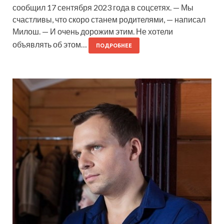
сообщил 17 сентября 2023 года в соцсетях. — Мы
счастливы, что скоро станем родителями, — написал
Милош. — И очень дорожим этим. Не хотели
объявлять об этом…
ПОДРОБНЕЕ