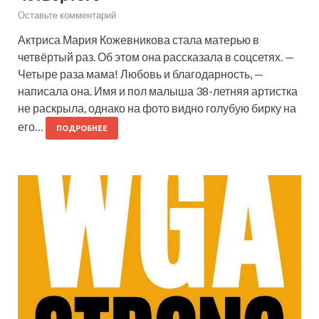
Оставьте комментарий
Актриса Мария Кожевникова стала матерью в
четвёртый раз. Об этом она рассказала в соцсетях. —
Четыре раза мама! Любовь и благодарность, —
написала она. Имя и пол малыша 38-летняя артистка
не раскрыла, однако на фото видно голубую бирку на
его…
ПОДРОБНЕЕ