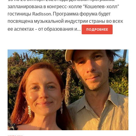
запланирована в конгресс-холле “Кошелев-холл”
гостиницы Radisson. Программа форума будет
посвящена музыкальной индустрии страны во всех
ее аспектах – от образования и…
ПОДРОБНЕЕ