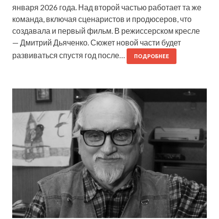
января 2026 года. Над второй частью работает та же
команда, включая сценаристов и продюсеров, что
создавала и первый фильм. В режиссерском кресле
— Дмитрий Дьяченко. Сюжет новой части будет
развиваться спустя год после…
ПОДРОБНЕЕ