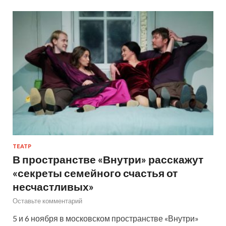
ТЕАТР
В пространстве «Внутри» расскажут
«секреты семейного счастья от
несчастливых»
Оставьте комментарий
5 и 6 ноября в московском пространстве «Внутри»