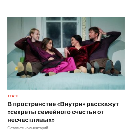
ТЕАТР
В пространстве «Внутри» расскажут
«секреты семейного счастья от
несчастливых»
Оставьте комментарий