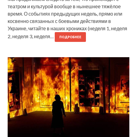
театром и культурой вообще в нынешнее тяжёлое
время. О событиях предыдущих недель, прямо или
косвенно связанных с боевыми действиями в
Украине, читайте в наших хрониках (неделя 1, неделя
2, неделя 3, неделя…
ПОДРОБНЕЕ