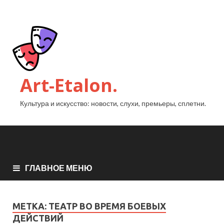
Art-Etalon.
Культура и искусство: новости, слухи, премьеры, сплетни.
ГЛАВНОЕ МЕНЮ
МЕТКА:
ТЕАТР ВО ВРЕМЯ БОЕВЫХ
ДЕЙСТВИЙ