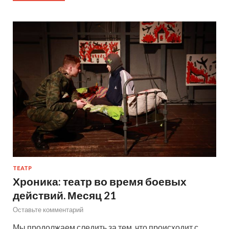
ТЕАТР
Хроника: театр во время боевых
действий. Месяц 21
Оставьте комментарий
Мы продолжаем следить за тем, что происходит с