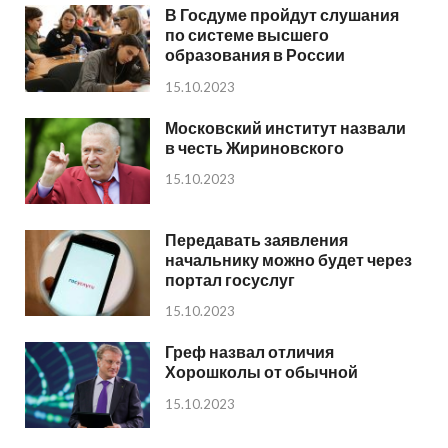
В Госдуме пройдут слушания
по системе высшего
образования в России
15.10.2023
Московский институт назвали
в честь Жириновского
15.10.2023
Передавать заявления
начальнику можно будет через
портал госуслуг
15.10.2023
Греф назвал отличия
Хорошколы от обычной
15.10.2023