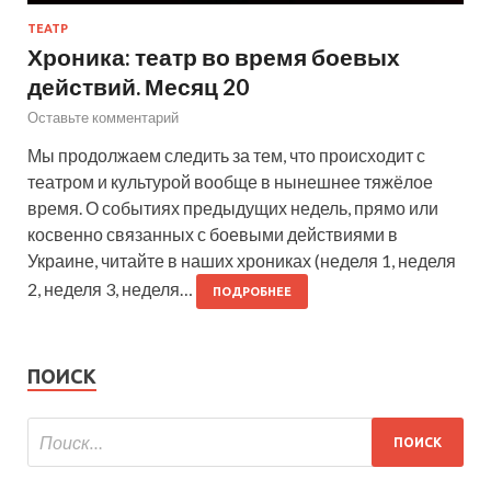
ТЕАТР
Хроника: театр во время боевых
действий. Месяц 20
Оставьте комментарий
Мы продолжаем следить за тем, что происходит с
театром и культурой вообще в нынешнее тяжёлое
время. О событиях предыдущих недель, прямо или
косвенно связанных с боевыми действиями в
Украине, читайте в наших хрониках (неделя 1, неделя
2, неделя 3, неделя…
ПОДРОБНЕЕ
ПОИСК