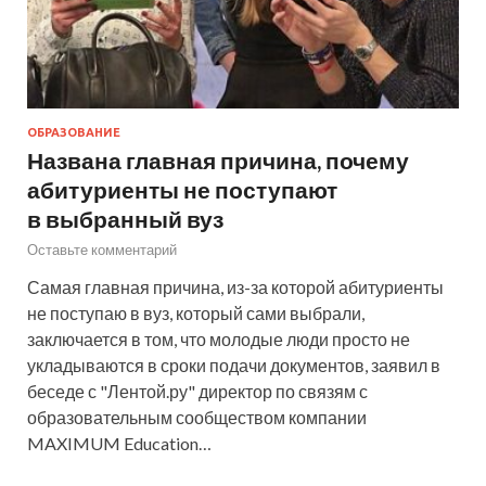
ОБРАЗОВАНИЕ
Названа главная причина, почему
абитуриенты не поступают
в выбранный вуз
Оставьте комментарий
Самая главная причина, из-за которой абитуриенты
не поступаю в вуз, который сами выбрали,
заключается в том, что молодые люди просто не
укладываются в сроки подачи документов, заявил в
беседе с "Лентой.ру" директор по связям с
образовательным сообществом компании
MAXIMUM Education…