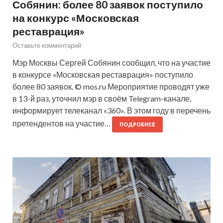
Собянин: более 80 заявок поступило
на конкурс «Московская
реставрация»
Оставьте комментарий
Мэр Москвы Сергей Собянин сообщил, что на участие
в конкурсе «Московская реставрация» поступило
более 80 заявок. © mos.ru Мероприятие проводят уже
в 13-й раз, уточнил мэр в своём Telegram-канале,
информирует телеканал «360». В этом году в перечень
претендентов на участие…
ПОДРОБНЕЕ