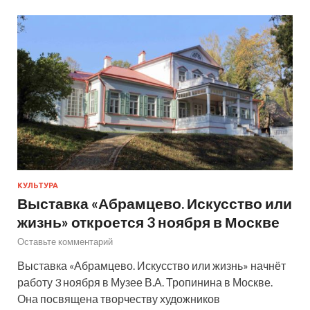
КУЛЬТУРА
Выставка «Абрамцево. Искусство или
жизнь» откроется 3 ноября в Москве
Оставьте комментарий
Выставка «Абрамцево. Искусство или жизнь» начнёт
работу 3 ноября в Музее В.А. Тропинина в Москве.
Она посвящена творчеству художников