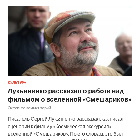
КУЛЬТУРА
Лукьяненко рассказал о работе над
фильмом о вселенной «Смешариков»
Оставьте комментарий
Писатель Сергей Лукьяненко рассказал, как писал
сценарий к фильму «Космическая экскурсия»
вселенной «Смешариков». По его словам, это был