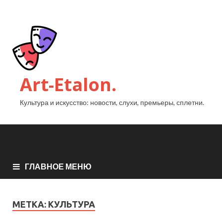
Art-Etalon.
Культура и искусство: новости, слухи, премьеры, сплетни.
ГЛАВНОЕ МЕНЮ
МЕТКА:
КУЛЬТУРА