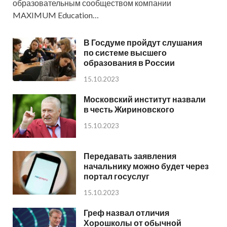
образовательным сообществом компании
MAXIMUM Education…
В Госдуме пройдут слушания
по системе высшего
образования в России
15.10.2023
Московский институт назвали
в честь Жириновского
15.10.2023
Передавать заявления
начальнику можно будет через
портал госуслуг
15.10.2023
Греф назвал отличия
Хорошколы от обычной