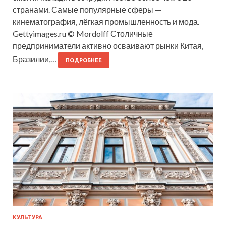
странами. Самые популярные сферы —
кинематография, лёгкая промышленность и мода.
Gettyimages.ru © Mordolff Столичные
предприниматели активно осваивают рынки Китая,
Бразилии,…
ПОДРОБНЕЕ
КУЛЬТУРА