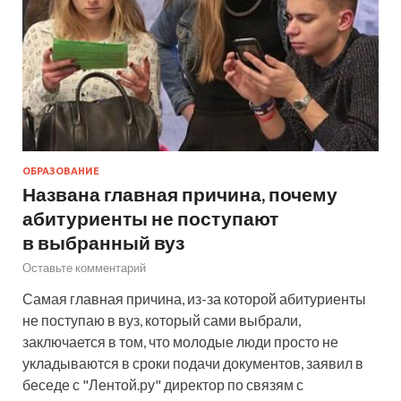
ОБРАЗОВАНИЕ
Названа главная причина, почему
абитуриенты не поступают
в выбранный вуз
Оставьте комментарий
Самая главная причина, из-за которой абитуриенты
не поступаю в вуз, который сами выбрали,
заключается в том, что молодые люди просто не
укладываются в сроки подачи документов, заявил в
беседе с "Лентой.ру" директор по связям с