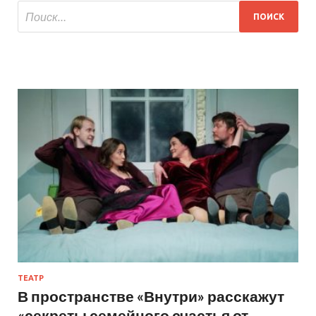
ТЕАТР
В пространстве «Внутри» расскажут
«секреты семейного счастья от