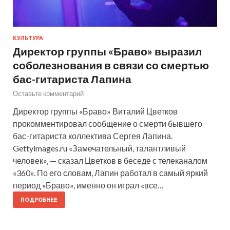
КУЛЬТУРА
Директор группы «Браво» выразил
соболезнования в связи со смертью
бас-гитариста Лапина
Оставьте комментарий
Директор группы «Браво» Виталий Цветков
прокомментировал сообщение о смерти бывшего
бас-гитариста коллектива Сергея Лапина.
Gettyimages.ru «Замечательный, талантливый
человек», — сказал Цветков в беседе с телеканалом
«360». По его словам, Лапин работал в самый яркий
период «Браво», именно он играл «все…
ПОДРОБНЕЕ