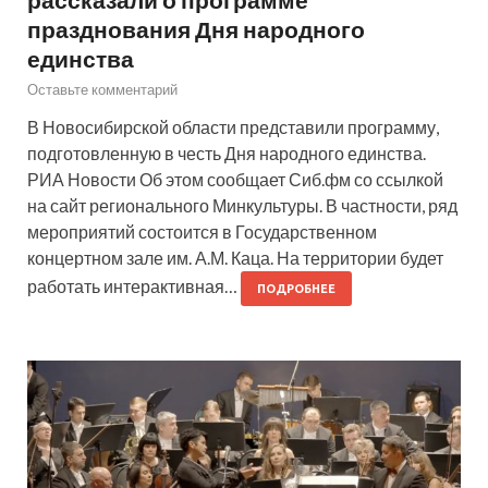
празднования Дня народного
единства
Оставьте комментарий
В Новосибирской области представили программу,
подготовленную в честь Дня народного единства.
РИА Новости Об этом сообщает Сиб.фм со ссылкой
на сайт регионального Минкультуры. В частности, ряд
мероприятий состоится в Государственном
концертном зале им. А.М. Каца. На территории будет
работать интерактивная…
ПОДРОБНЕЕ