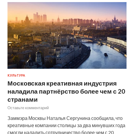
КУЛЬТУРА
Московская креативная индустрия
наладила партнёрство более чем с 20
странами
Оставьте комментарий
Заммэра Москвы Наталья Сергунина сообщила, что
креативные компании столицы за два минувших года
смогли наладить сотрудничество более чем с 20