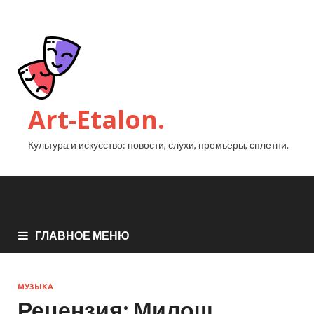
Art-Etalon.
Культура и искусство: новости, слухи, премьеры, сплетни.
ГЛАВНОЕ МЕНЮ
МУЗЫКА
Рецензия: Милош