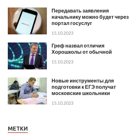
Передавать заявления
начальнику можно будет через
портал госуслуг
15.10.2023
Греф назвал отличия
Хорошколы от обычной
15.10.2023
Новые инструменты для
подготовки к ЕГЭ получат
московские школьники
15.10.2023
МЕТКИ