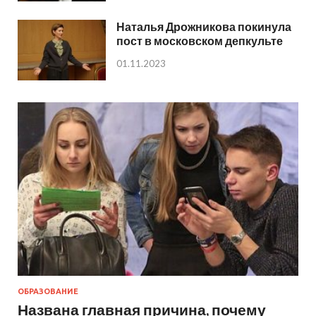
Наталья Дрожникова покинула
пост в московском депкульте
01.11.2023
ОБРАЗОВАНИЕ
Названа главная причина, почему