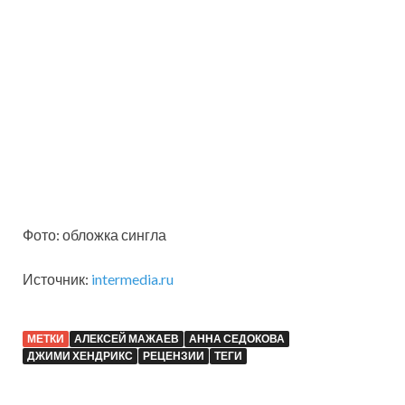
Фото: обложка сингла
Источник:
intermedia.ru
МЕТКИ
АЛЕКСЕЙ МАЖАЕВ
АННА СЕДОКОВА
ДЖИМИ ХЕНДРИКС
РЕЦЕНЗИИ
ТЕГИ