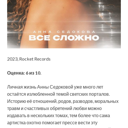
2023, Rocket Records
Оценка: 6 из 10.
Личная жизнь Анны Седоковой уже много лет
остаётся излюбленной темой светских порталов.
Историю её отношений, родов, разводов, моральных
травм и счастливых обретений любви можно
издавать в нескольких томах, тем более что сама
артистка охотно помогает прессе вести эту