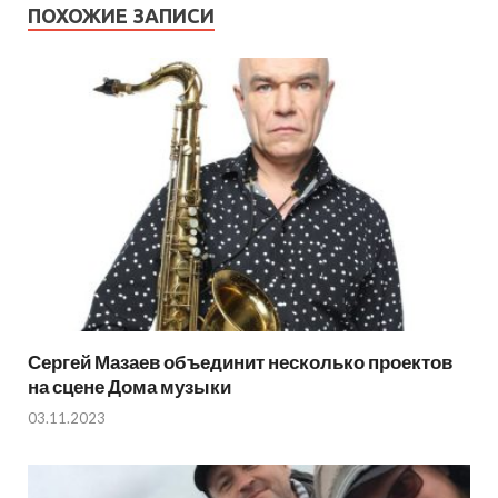
ПОХОЖИЕ ЗАПИСИ
Сергей Мазаев объединит несколько проектов
на сцене Дома музыки
03.11.2023