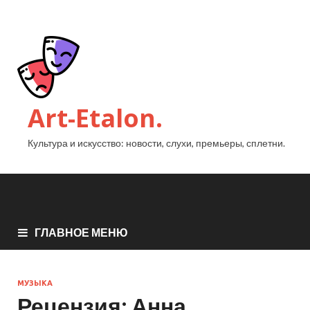
Art-Etalon.
Культура и искусство: новости, слухи, премьеры, сплетни.
ГЛАВНОЕ МЕНЮ
МУЗЫКА
Рецензия: Анна