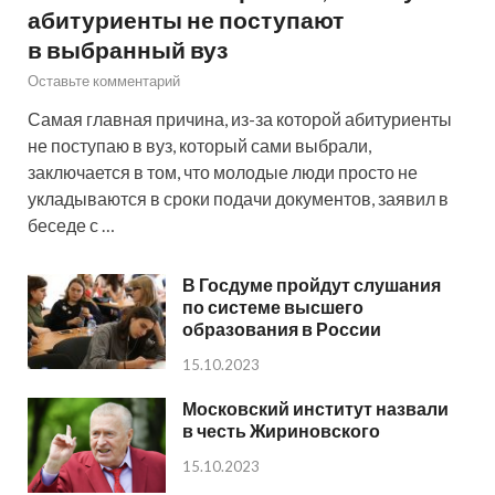
абитуриенты не поступают
в выбранный вуз
Оставьте комментарий
Самая главная причина, из-за которой абитуриенты
не поступаю в вуз, который сами выбрали,
заключается в том, что молодые люди просто не
укладываются в сроки подачи документов, заявил в
беседе с …
В Госдуме пройдут слушания
по системе высшего
образования в России
15.10.2023
Московский институт назвали
в честь Жириновского
15.10.2023