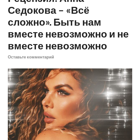
Седокова – «Всё
сложно». Быть нам
вместе невозможно и не
вместе невозможно
Оставьте комментарий