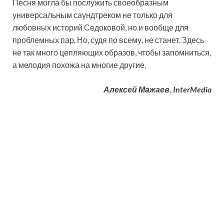
Песня могла бы послужить своеобразным
универсальным саундтреком не только для
любовных историй Седоковой, но и вообще для
проблемных пар. Но, судя по всему, не станет. Здесь
не так много цепляющих образов, чтобы запомниться,
а мелодия похожа на многие другие.
Алексей Мажаев, InterMedia