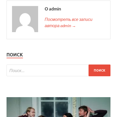
О admin
Посмотреть все записи
автора admin →
ПОИСК