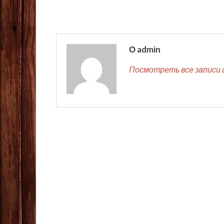
О admin
Посмотреть все записи 