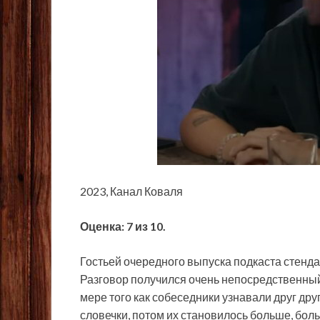
2023, Канал Коваля
Оценка: 7 из 10.
Гостьей очередного выпуска подкаста стенд
Разговор получился очень непосредственны
мере того как собеседники узнавали друг др
словечки, потом их становилось больше, бол