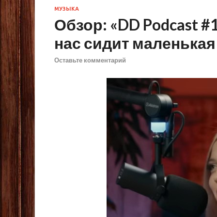
МУЗЫКА
Обзор: «DD Podcast #1
нас сидит маленька
Оставьте комментарий