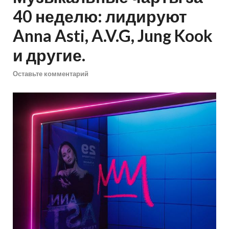
40 неделю: лидируют
Anna Asti, A.V.G, Jung Kook
и другие.
Оставьте комментарий