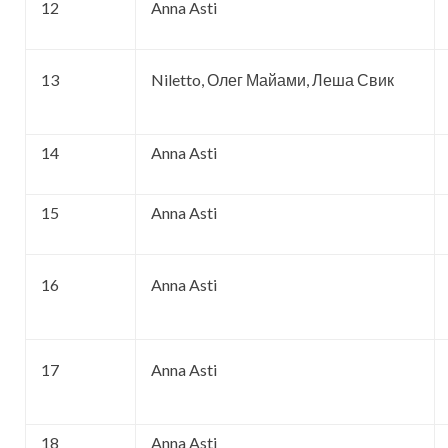
12
Anna Asti
13
Niletto, Олег Майами, Леша Свик
14
Anna Asti
15
Anna Asti
16
Anna Asti
17
Anna Asti
18
Anna Asti