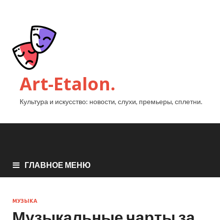
Art-Etalon.
Культура и искусство: новости, слухи, премьеры, сплетни.
ГЛАВНОЕ МЕНЮ
МУЗЫКА
Музыкальные чарты за