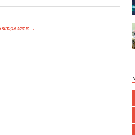
автора admin →