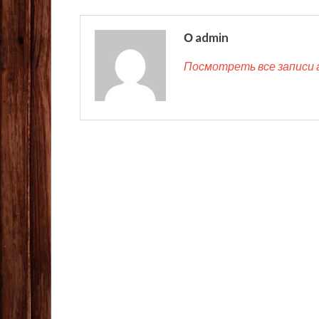
О admin
Посмотреть все записи 