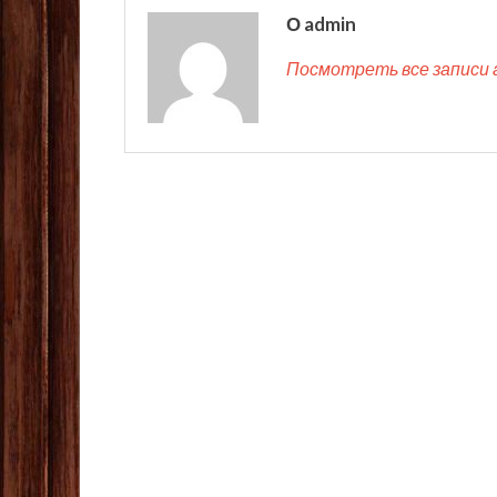
О admin
Посмотреть все записи 