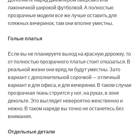
лаконичной широкой футболкой. А полностью
прозрачные модели все же лучше оставить для
пляжных вечеринок, там они вполне уместны.
Голые платья
Если вы не планируете выход на красную дорожку, то
от полностью прозрачного платья стоит отказаться. В
реальной жизни они вряд ли будут уместны. Зато
вариант с дополнительной сорочкой — отличный
вариант и для офиса, и для вечеринки. В таком случае
прозрачная ткань струится у ног, на руках, в зоне
декольте. Это выглядит невероятно женственно и
нежно. В таком наряде вы точно не останетесь без
внимания.
Отдельные детали