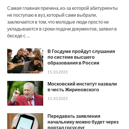
Самая главная причина, из-за которой абитуриенты
не поступаю в вуз, который сами выбрали,
заключается в том, что молодые люди просто не
укладываются в сроки подачи документов, заявил в
беседе с …
В Госдуме пройдут слушания
по системе высшего
образования в России
15.10.2023
Московский институт назвали
в честь Жириновского
15.10.2023
Передавать заявления
начальнику можно будет через
портал госуслуг