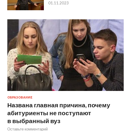
01.11.2023
ОБРАЗОВАНИЕ
Названа главная причина, почему
абитуриенты не поступают
в выбранный вуз
Оставьте комментарий