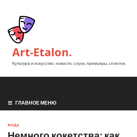
Art-Etalon.
Культура и искусство: новости, слухи, премьеры, сплетни.
ГЛАВНОЕ МЕНЮ
МОДА
Немного кокетства: как