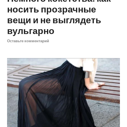
носить прозрачные
вещи и не выглядеть
вульгарно
Оставьте комментарий