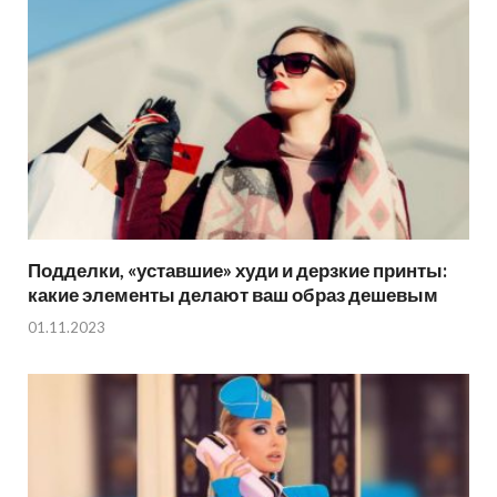
Подделки, «уставшие» худи и дерзкие принты:
какие элементы делают ваш образ дешевым
01.11.2023